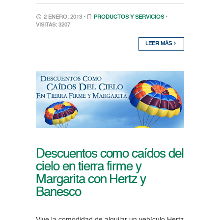
2 ENERO, 2013 •
PRODUCTOS Y SERVICIOS
•
VISITAS: 3207
LEER MÁS
Descuentos como caídos del
cielo en tierra firme y
Margarita con Hertz y
Banesco