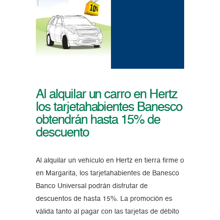
Al alquilar un carro en Hertz
los tarjetahabientes Banesco
obtendrán hasta 15% de
descuento
Al alquilar un vehículo en Hertz en tierra firme o
en Margarita, los tarjetahabientes de Banesco
Banco Universal podrán disfrutar de
descuentos de hasta 15%. La promoción es
válida tanto al pagar con las tarjetas de débito