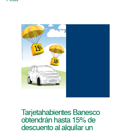
Posts
Tarjetahabientes Banesco
obtendrán hasta 15% de
descuento al alquilar un