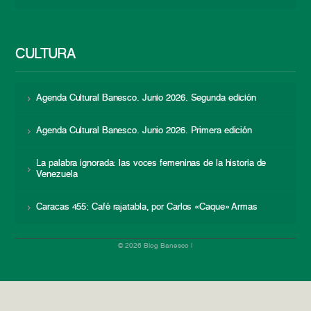
CULTURA
Agenda Cultural Banesco. Junio 2026. Segunda edición
Agenda Cultural Banesco. Junio 2026. Primera edición
La palabra ignorada: las voces femeninas de la historia de
Venezuela
Caracas 455: Café rajatabla, por Carlos «Caque» Armas
© 2026 Blog Banesco |