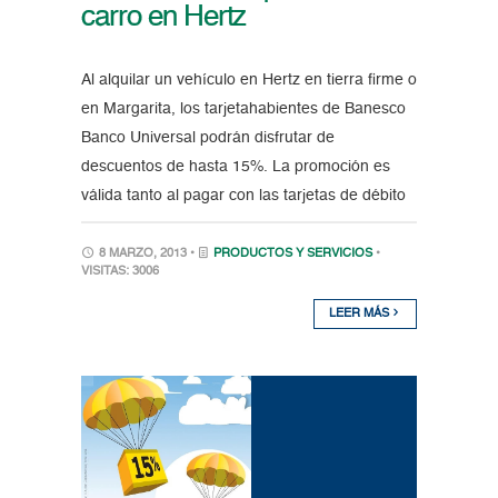
carro en Hertz
Al alquilar un vehículo en Hertz en tierra firme o
en Margarita, los tarjetahabientes de Banesco
Banco Universal podrán disfrutar de
descuentos de hasta 15%. La promoción es
válida tanto al pagar con las tarjetas de débito
8 MARZO, 2013 •
PRODUCTOS Y SERVICIOS
•
VISITAS: 3006
LEER MÁS