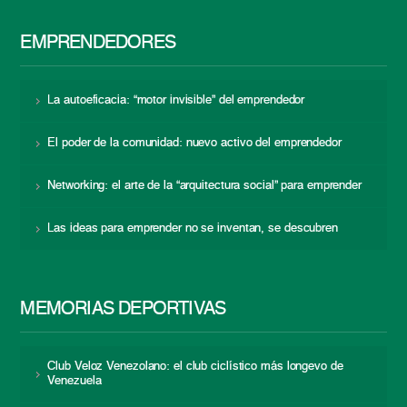
EMPRENDEDORES
La autoeficacia: “motor invisible” del emprendedor
El poder de la comunidad: nuevo activo del emprendedor
Networking: el arte de la “arquitectura social” para emprender
Las ideas para emprender no se inventan, se descubren
MEMORIAS DEPORTIVAS
Club Veloz Venezolano: el club ciclístico más longevo de
Venezuela