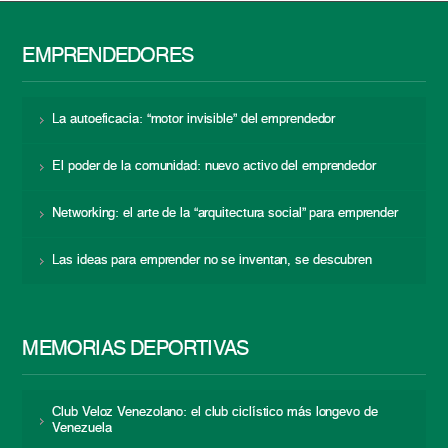
EMPRENDEDORES
La autoeficacia: “motor invisible” del emprendedor
El poder de la comunidad: nuevo activo del emprendedor
Networking: el arte de la “arquitectura social” para emprender
Las ideas para emprender no se inventan, se descubren
MEMORIAS DEPORTIVAS
Club Veloz Venezolano: el club ciclístico más longevo de
Venezuela