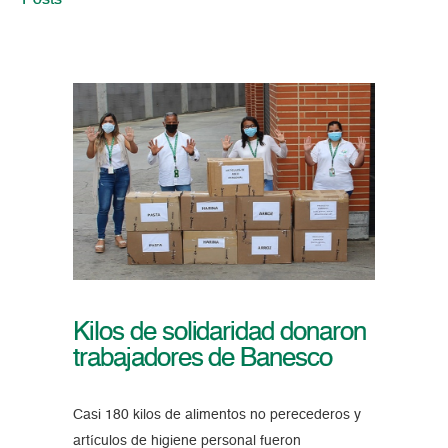
Posts
Kilos de solidaridad donaron
trabajadores de Banesco
Casi 180 kilos de alimentos no perecederos y
artículos de higiene personal fueron