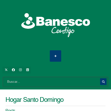
Hogar Santo Domingo