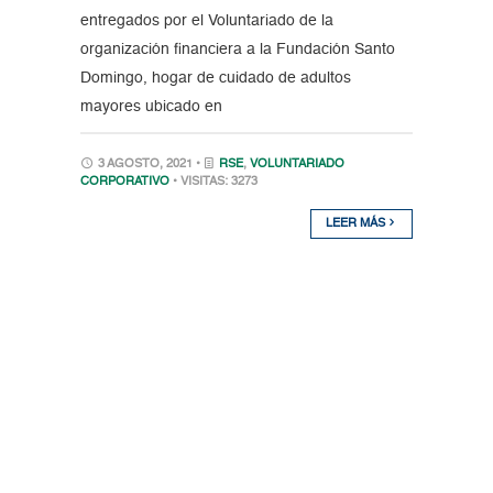
entregados por el Voluntariado de la
organización financiera a la Fundación Santo
Domingo, hogar de cuidado de adultos
mayores ubicado en
3 AGOSTO, 2021 •
RSE
,
VOLUNTARIADO
CORPORATIVO
• VISITAS: 3273
LEER MÁS