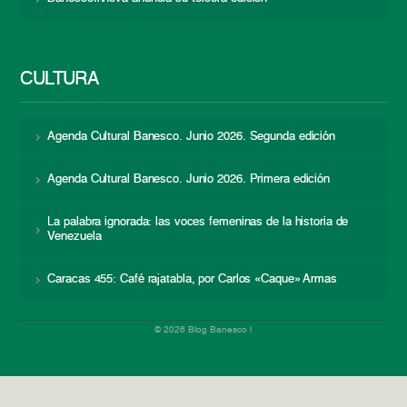
CULTURA
Agenda Cultural Banesco. Junio 2026. Segunda edición
Agenda Cultural Banesco. Junio 2026. Primera edición
La palabra ignorada: las voces femeninas de la historia de
Venezuela
Caracas 455: Café rajatabla, por Carlos «Caque» Armas
© 2026 Blog Banesco |