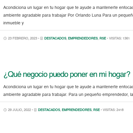
Acondiciona un lugar en tu hogar que te ayude a mantenerte enfoca
ambiente agradable para trabajar Por Orlando Luna Para un pequeño 
inmueble y
23 FEBRERO, 2023 •
DESTACADOS
,
EMPRENDEDORES
,
RSE
• VISITAS: 1361
¿Qué negocio puedo poner en mi hogar?
Acondiciona un lugar en tu hogar que te ayude a mantenerte enfoca
ambiente agradable para trabajar. Para un pequeño emprendedor, la a
29 JULIO, 2022 •
DESTACADOS
,
EMPRENDEDORES
,
RSE
• VISITAS: 2418