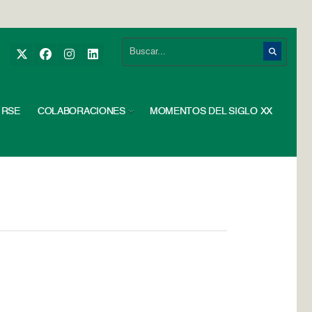
RSE
COLABORACIONES
MOMENTOS DEL SIGLO XX