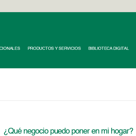
UCIONALES
PRODUCTOS Y SERVICIOS
BIBLIOTECA DIGITAL
¿Qué negocio puedo poner en mi hogar?