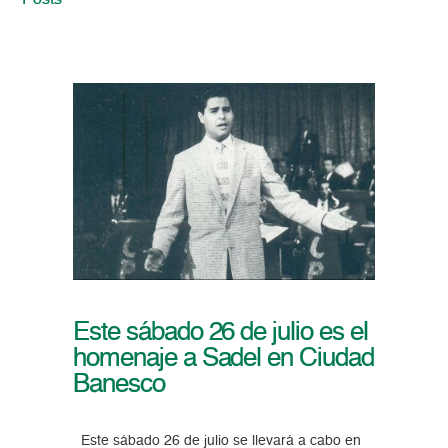
Posts
Este sábado 26 de julio es el
homenaje a Sadel en Ciudad
Banesco
Este sábado 26 de julio se llevará a cabo en