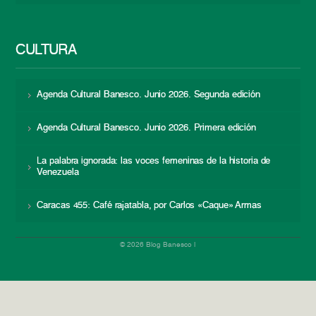
CULTURA
Agenda Cultural Banesco. Junio 2026. Segunda edición
Agenda Cultural Banesco. Junio 2026. Primera edición
La palabra ignorada: las voces femeninas de la historia de
Venezuela
Caracas 455: Café rajatabla, por Carlos «Caque» Armas
© 2026 Blog Banesco |