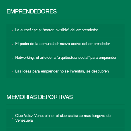
EMPRENDEDORES
La autoeficacia: “motor invisible” del emprendedor
El poder de la comunidad: nuevo activo del emprendedor
Networking: el arte de la “arquitectura social” para emprender
Las ideas para emprender no se inventan, se descubren
MEMORIAS DEPORTIVAS
Club Veloz Venezolano: el club ciclístico más longevo de
Venezuela