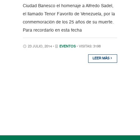
Ciudad Banesco el homenaje a Alfredo Sadel,
el llamado Tenor Favorito de Venezuela, por la
conmemoración de los 25 años de su muerte.
Para recordarlo en esta fecha
23 JULIO, 2014 •
EVENTOS
• VISITAS: 3198
LEER MÁS