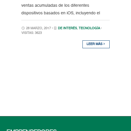
ventas acumuladas de los diferentes
dispositivos basados en iOS, incluyendo el
28 MARZO, 2017 •
DE INTERÉS
,
TECNOLOGÍA
•
VISITAS: 3623
LEER MÁS