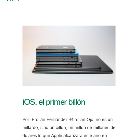
Posts
iOS: el primer billón
Por: Froilán Fernández @froilan Ojo, no es un
millardo, sino un billón, un millón de millones de
dólares lo que Apple alcanzará este año en