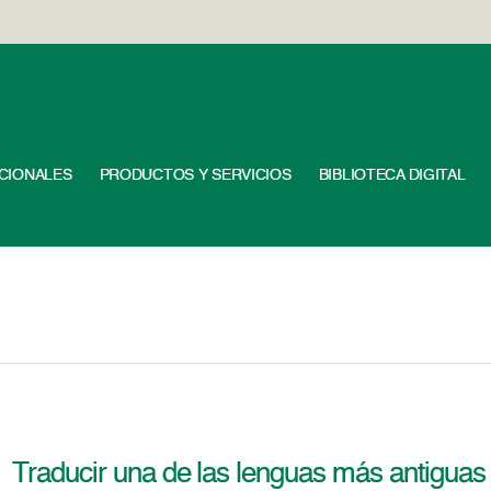
UCIONALES
PRODUCTOS Y SERVICIOS
BIBLIOTECA DIGITAL
Traducir una de las lenguas más antiguas co