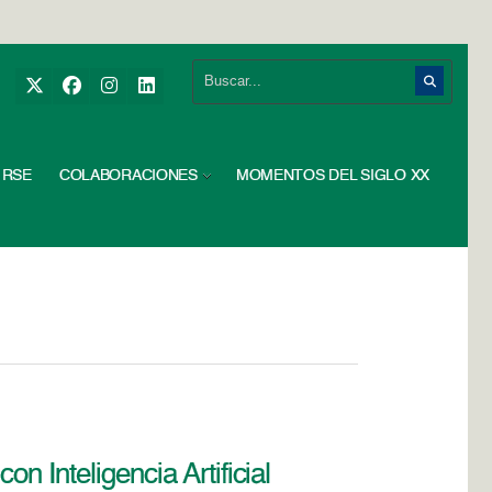
RSE
COLABORACIONES
MOMENTOS DEL SIGLO XX
n Inteligencia Artificial