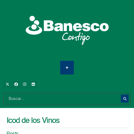
Icod de los Vinos