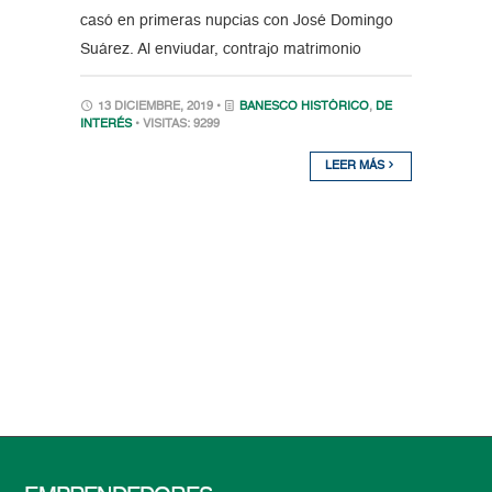
casó en primeras nupcias con José Domingo
Suárez. Al enviudar, contrajo matrimonio
13 DICIEMBRE, 2019 •
BANESCO HISTÓRICO
,
DE
INTERÉS
• VISITAS: 9299
LEER MÁS