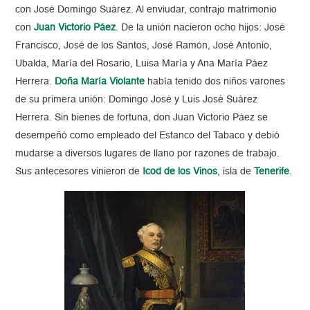
con José Domingo Suárez. Al enviudar, contrajo matrimonio
con
Juan Victorio Páez
. De la unión nacieron ocho hijos: José
Francisco, José de los Santos, José Ramón, José Antonio,
Ubalda, María del Rosario, Luisa María y Ana María Páez
Herrera.
Doña María Violante
había tenido dos niños varones
de su primera unión: Domingo José y Luis José Suárez
Herrera. Sin bienes de fortuna, don Juan Victorio Páez se
desempeñó como empleado del Estanco del Tabaco y debió
mudarse a diversos lugares de llano por razones de trabajo.
Sus antecesores vinieron de
Icod de los Vinos
, isla de
Tenerife
.