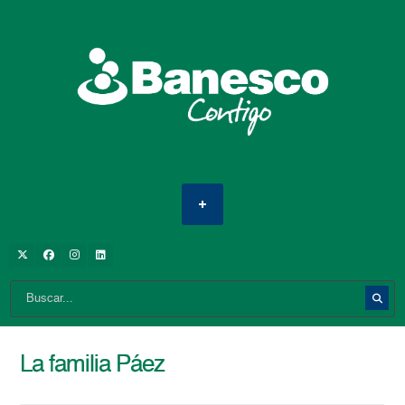
La familia Páez