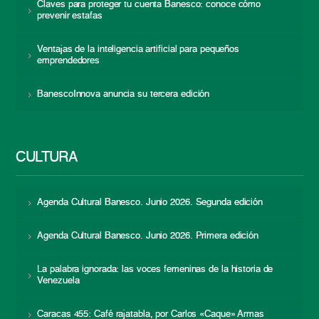
Claves para proteger tu cuenta Banesco: conoce cómo
prevenir estafas
Ventajas de la inteligencia artificial para pequeños
emprendedores
BanescoInnova anuncia su tercera edición
CULTURA
Agenda Cultural Banesco. Junio 2026. Segunda edición
Agenda Cultural Banesco. Junio 2026. Primera edición
La palabra ignorada: las voces femeninas de la historia de
Venezuela
Caracas 455: Café rajatabla, por Carlos «Caque» Armas