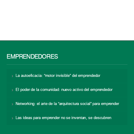
EMPRENDEDORES
La autoeficacia: “motor invisible” del emprendedor
El poder de la comunidad: nuevo activo del emprendedor
Networking: el arte de la “arquitectura social” para emprender
Las ideas para emprender no se inventan, se descubren