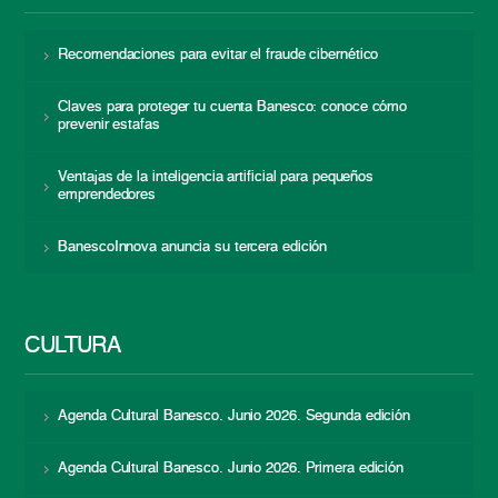
Recomendaciones para evitar el fraude cibernético
Claves para proteger tu cuenta Banesco: conoce cómo
prevenir estafas
Ventajas de la inteligencia artificial para pequeños
emprendedores
BanescoInnova anuncia su tercera edición
CULTURA
Agenda Cultural Banesco. Junio 2026. Segunda edición
Agenda Cultural Banesco. Junio 2026. Primera edición