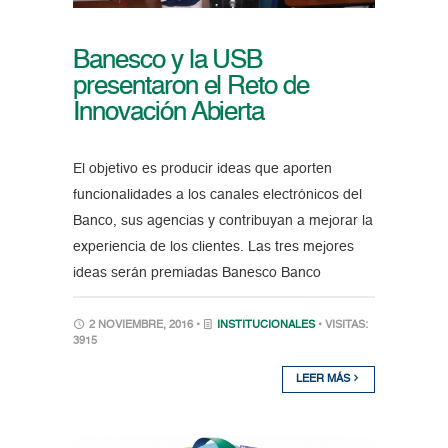
Banesco y la USB
presentaron el Reto de
Innovación Abierta
El objetivo es producir ideas que aporten
funcionalidades a los canales electrónicos del
Banco, sus agencias y contribuyan a mejorar la
experiencia de los clientes. Las tres mejores
ideas serán premiadas Banesco Banco
2 NOVIEMBRE, 2016 •
INSTITUCIONALES
• VISITAS:
3915
LEER MÁS