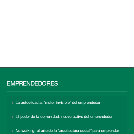
EMPRENDEDORES
La autoeficacia: “motor invisible” del emprendedor
El poder de la comunidad: nuevo activo del emprendedor
Networking: el arte de la “arquitectura social” para emprender