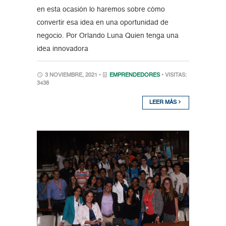
en esta ocasión lo haremos sobre cómo
convertir esa idea en una oportunidad de
negocio. Por Orlando Luna Quien tenga una
idea innovadora
3 NOVIEMBRE, 2021 •
EMPRENDEDORES
• VISITAS:
3438
LEER MÁS