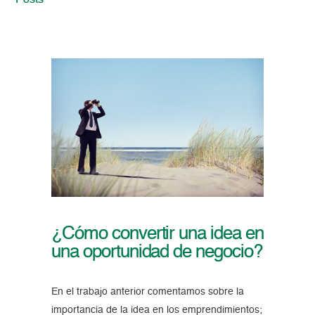
Posts
¿Cómo convertir una idea en
una oportunidad de negocio?
En el trabajo anterior comentamos sobre la
importancia de la idea en los emprendimientos;