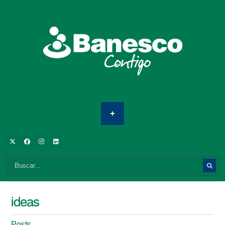
ideas