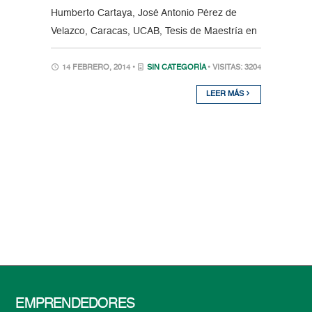
Humberto Cartaya, José Antonio Pérez de
Velazco, Caracas, UCAB, Tesis de Maestría en
14 FEBRERO, 2014 •
SIN CATEGORÍA
• VISITAS: 3204
LEER MÁS
EMPRENDEDORES