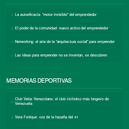
La autoeficacia: “motor invisible” del emprendedor
El poder de la comunidad: nuevo activo del emprendedor
Networking: el arte de la “arquitectura social” para emprender
Las ideas para emprender no se inventan, se descubren
MEMORIAS DEPORTIVAS
Club Veloz Venezolano: el club ciclístico más longevo de
Venezuela
Vera Fortique: voz de la hazaña del 41