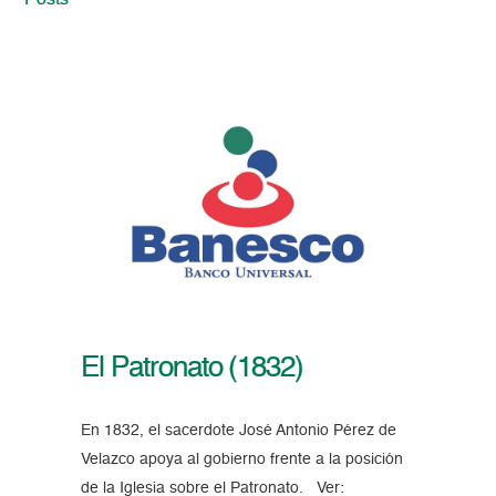
Posts
El Patronato (1832)
En 1832, el sacerdote José Antonio Pérez de
Velazco apoya al gobierno frente a la posición
de la Iglesia sobre el Patronato. Ver: