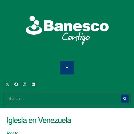
Iglesia en Venezuela