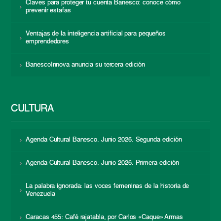
Claves para proteger tu cuenta Banesco: conoce cómo
prevenir estafas
Ventajas de la inteligencia artificial para pequeños
emprendedores
BanescoInnova anuncia su tercera edición
CULTURA
Agenda Cultural Banesco. Junio 2026. Segunda edición
Agenda Cultural Banesco. Junio 2026. Primera edición
La palabra ignorada: las voces femeninas de la historia de
Venezuela
Caracas 455: Café rajatabla, por Carlos «Caque» Armas