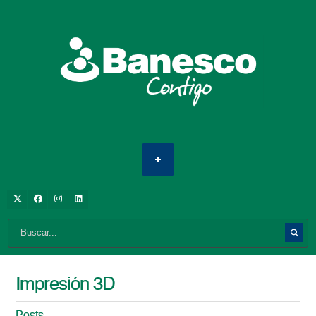
Impresión 3D