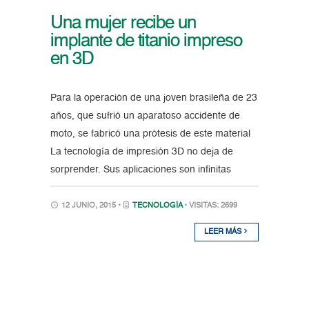
Una mujer recibe un
implante de titanio impreso
en 3D
Para la operación de una joven brasileña de 23
años, que sufrió un aparatoso accidente de
moto, se fabricó una prótesis de este material
La tecnología de impresión 3D no deja de
sorprender. Sus aplicaciones son infinitas
12 JUNIO, 2015 •
TECNOLOGÍA
• VISITAS: 2699
LEER MÁS