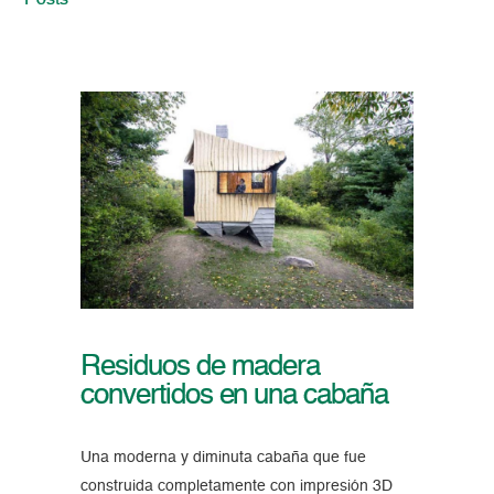
Posts
Residuos de madera
convertidos en una cabaña
Una moderna y diminuta cabaña que fue
construida completamente con impresión 3D