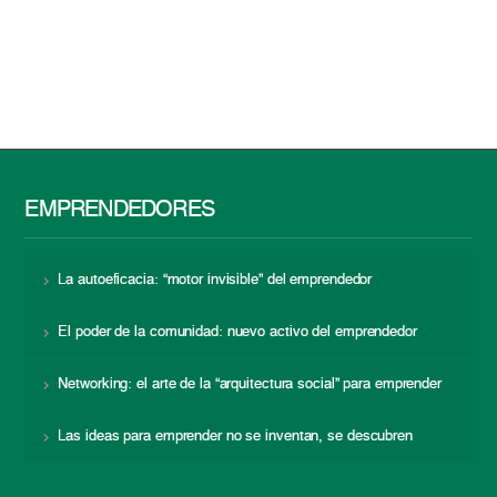
EMPRENDEDORES
La autoeficacia: “motor invisible” del emprendedor
El poder de la comunidad: nuevo activo del emprendedor
Networking: el arte de la “arquitectura social” para emprender
Las ideas para emprender no se inventan, se descubren