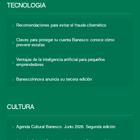
TECNOLOGÍA
Recomendaciones para evitar el fraude cibernético
Claves para proteger tu cuenta Banesco: conoce cómo
prevenir estafas
Ventajas de la inteligencia artificial para pequeños
emprendedores
BanescoInnova anuncia su tercera edición
CULTURA
Agenda Cultural Banesco. Junio 2026. Segunda edición