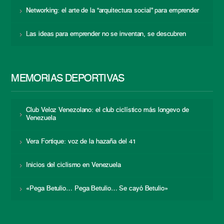
Networking: el arte de la “arquitectura social” para emprender
Las ideas para emprender no se inventan, se descubren
MEMORIAS DEPORTIVAS
Club Veloz Venezolano: el club ciclístico más longevo de
Venezuela
Vera Fortique: voz de la hazaña del 41
Inicios del ciclismo en Venezuela
«Pega Betulio… Pega Betulio… Se cayó Betulio»