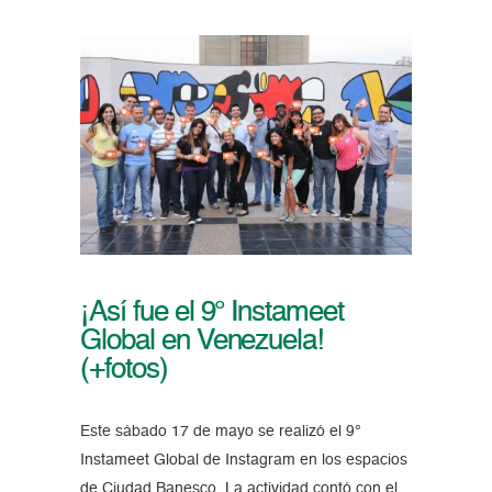
¡Así fue el 9° Instameet
Global en Venezuela!
(+fotos)
Este sábado 17 de mayo se realizó el 9°
Instameet Global de Instagram en los espacios
de Ciudad Banesco. La actividad contó con el