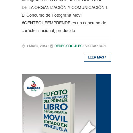
Instagram #GENTEQUEEMPRENDE 2014
DE LA ORGANIZACIÓN Y COMUNICACIÓN I.
El Concurso de Fotografía Móvil
#GENTEQUEEMPRENDE es un concurso de
carácter nacional, producido
1 MAYO, 2014 •
REDES SOCIALES
• VISITAS: 3421
LEER MÁS