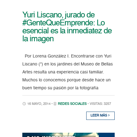
Yuri Liscano, jurado de
#GenteQueEmprende: Lo
esencial es la inmediatez de
la imagen
Por Lorena González I. Encontrarse con Yuri
Liscano (*) en los jardines del Museo de Bellas
Artes resulta una experiencia casi familiar.
Muchos lo conocemos porque desde hace un
buen tiempo su pasión por la fotografía
16 MAYO, 2014 •
REDES SOCIALES
• VISITAS: 3257
LEER MÁS