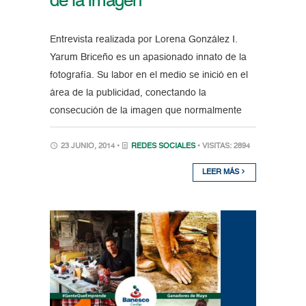
de la imagen”
Entrevista realizada por Lorena González I.
Yarum Briceño es un apasionado innato de la
fotografía. Su labor en el medio se inició en el
área de la publicidad, conectando la
consecución de la imagen que normalmente
23 JUNIO, 2014 •
REDES SOCIALES
• VISITAS: 2894
LEER MÁS