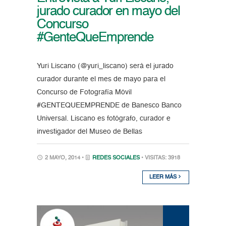
jurado curador en mayo del
Concurso
#GenteQueEmprende
Yuri Liscano (@yuri_liscano) será el jurado
curador durante el mes de mayo para el
Concurso de Fotografía Móvil
#GENTEQUEEMPRENDE de Banesco Banco
Universal. Liscano es fotógrafo, curador e
investigador del Museo de Bellas
2 MAYO, 2014 •
REDES SOCIALES
• VISITAS: 3918
LEER MÁS