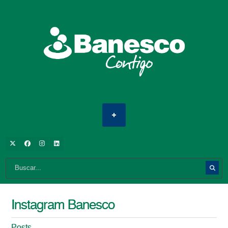
Instagram Banesco