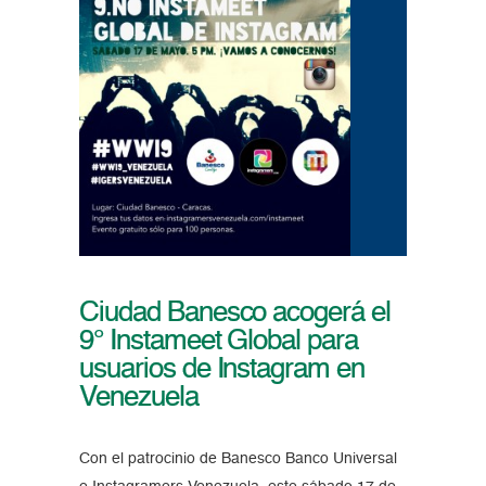
Ciudad Banesco acogerá el
9° Instameet Global para
usuarios de Instagram en
Venezuela
Con el patrocinio de Banesco Banco Universal