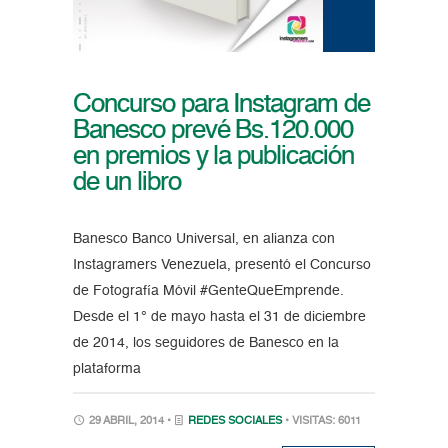
Concurso para Instagram de
Banesco prevé Bs.120.000
en premios y la publicación
de un libro
Banesco Banco Universal, en alianza con
Instagramers Venezuela, presentó el Concurso
de Fotografía Móvil #GenteQueEmprende.
Desde el 1° de mayo hasta el 31 de diciembre
de 2014, los seguidores de Banesco en la
plataforma
29 ABRIL, 2014 •
REDES SOCIALES
• VISITAS: 6011