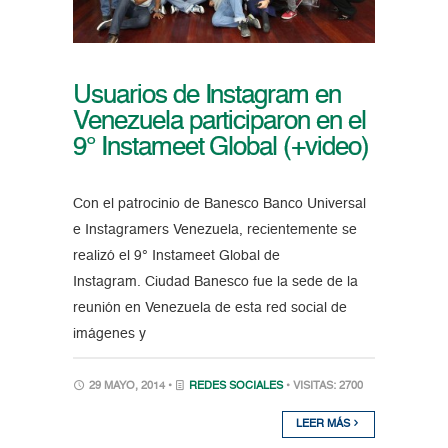
Usuarios de Instagram en
Venezuela participaron en el
9° Instameet Global (+video)
Con el patrocinio de Banesco Banco Universal
e Instagramers Venezuela, recientemente se
realizó el 9° Instameet Global de
Instagram. Ciudad Banesco fue la sede de la
reunión en Venezuela de esta red social de
imágenes y
29 MAYO, 2014 •
REDES SOCIALES
• VISITAS: 2700
LEER MÁS