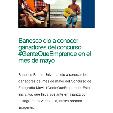
Banesco dio a conocer
ganadores del concurso
#GenteQueEmprende en el
mes de mayo
Banesco Banco Universal dio a conocer los
ganadores del mes de mayo del Concurso de
Fotografía Móvil #GenteQueEmprende. Esta
iniciativa, que lleva adelante en alianza con
Instagramers Venezuela, busca premiar
imágenes