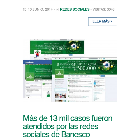
10 JUNIO, 2014 •
REDES SOCIALES
• VISITAS: 3048
LEER MÁS
Más de 13 mil casos fueron
atendidos por las redes
sociales de Banesco