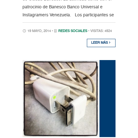
patrocinio de Banesco Banco Universal e
Instagramers Venezuela. Los participantes se
19 MAYO, 2014 •
REDES SOCIALES
• VISITAS: 4924
LEER MÁS