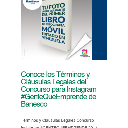
Conoce los Términos y
Cláusulas Legales del
Concurso para Instagram
#GenteQueEmprende de
Banesco
Términos y Cláusulas Legales Concurso