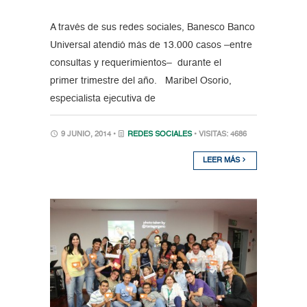
A través de sus redes sociales, Banesco Banco
Universal atendió más de 13.000 casos –entre
consultas y requerimientos– durante el
primer trimestre del año. Maribel Osorio,
especialista ejecutiva de
9 JUNIO, 2014 •
REDES SOCIALES
• VISITAS: 4686
LEER MÁS