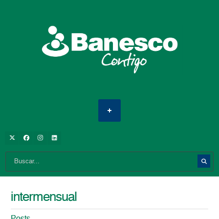
intermensual