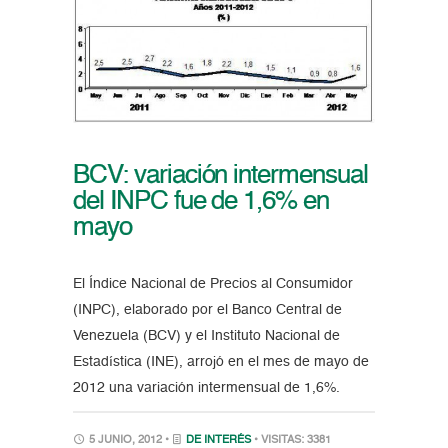
BCV: variación intermensual
del INPC fue de 1,6% en
mayo
El Índice Nacional de Precios al Consumidor
(INPC), elaborado por el Banco Central de
Venezuela (BCV) y el Instituto Nacional de
Estadística (INE), arrojó en el mes de mayo de
2012 una variación intermensual de 1,6%.
5 JUNIO, 2012 •
DE INTERÉS
• VISITAS: 3381