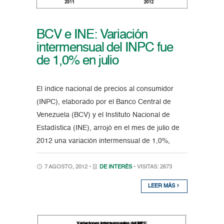
BCV e INE: Variación
intermensual del INPC fue
de 1,0% en julio
El índice nacional de precios al consumidor
(INPC), elaborado por el Banco Central de
Venezuela (BCV) y el Instituto Nacional de
Estadística (INE), arrojó en el mes de julio de
2012 una variación intermensual de 1,0%,
7 AGOSTO, 2012 •
DE INTERÉS
• VISITAS: 2673
LEER MÁS