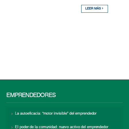
LEER MÁS
EMPRENDEDORES
La autoeficacia: “motor invisible” del emprendedor
El poder de la comunidad: nuevo activo del emprendedor