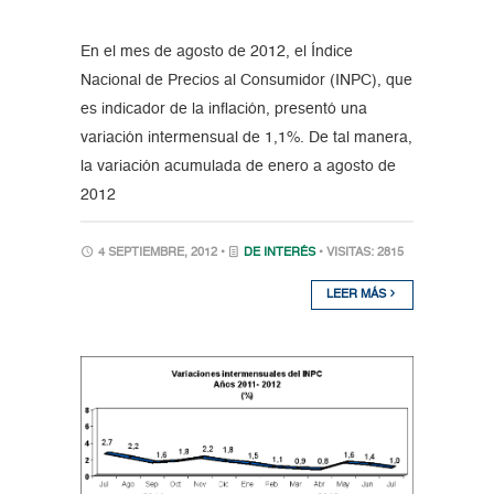
En el mes de agosto de 2012, el Índice
Nacional de Precios al Consumidor (INPC), que
es indicador de la inflación, presentó una
variación intermensual de 1,1%. De tal manera,
la variación acumulada de enero a agosto de
2012
4 SEPTIEMBRE, 2012 •
DE INTERÉS
• VISITAS: 2815
LEER MÁS