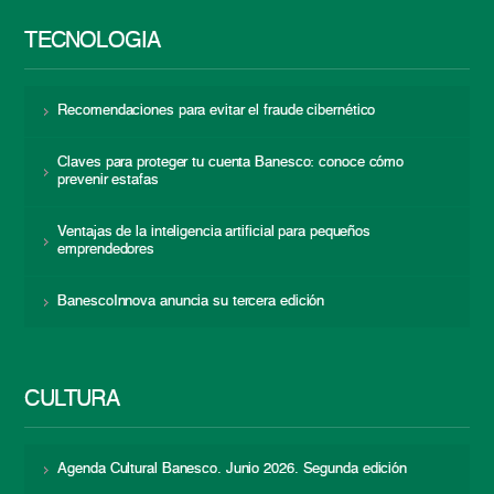
TECNOLOGÍA
Recomendaciones para evitar el fraude cibernético
Claves para proteger tu cuenta Banesco: conoce cómo
prevenir estafas
Ventajas de la inteligencia artificial para pequeños
emprendedores
BanescoInnova anuncia su tercera edición
CULTURA
Agenda Cultural Banesco. Junio 2026. Segunda edición