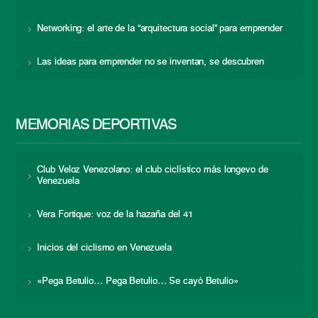
Networking: el arte de la “arquitectura social” para emprender
Las ideas para emprender no se inventan, se descubren
MEMORIAS DEPORTIVAS
Club Veloz Venezolano: el club ciclístico más longevo de
Venezuela
Vera Fortique: voz de la hazaña del 41
Inicios del ciclismo en Venezuela
«Pega Betulio… Pega Betulio… Se cayó Betulio»