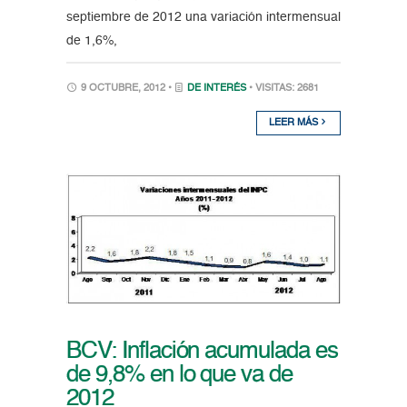
septiembre de 2012 una variación intermensual
de 1,6%,
9 OCTUBRE, 2012 •
DE INTERÉS
• VISITAS: 2681
LEER MÁS
BCV: Inflación acumulada es
de 9,8% en lo que va de
2012