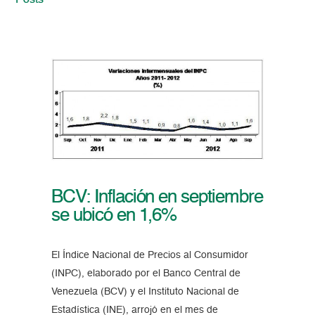
Posts
BCV: Inflación en septiembre
se ubicó en 1,6%
El Índice Nacional de Precios al Consumidor
(INPC), elaborado por el Banco Central de
Venezuela (BCV) y el Instituto Nacional de
Estadística (INE), arrojó en el mes de