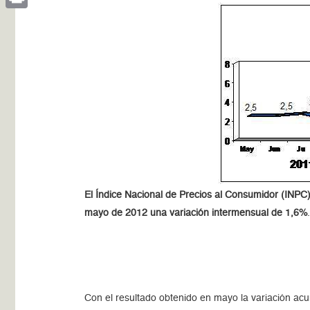
Print
El Índice Nacional de Precios al Consumidor (INPC)
mayo de 2012 una variación intermensual de 1,6%
Con el resultado obtenido en mayo la variación ac