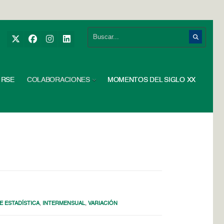
RSE
COLABORACIONES
MOMENTOS DEL SIGLO XX
E ESTADÍSTICA
,
INTERMENSUAL
,
VARIACIÓN