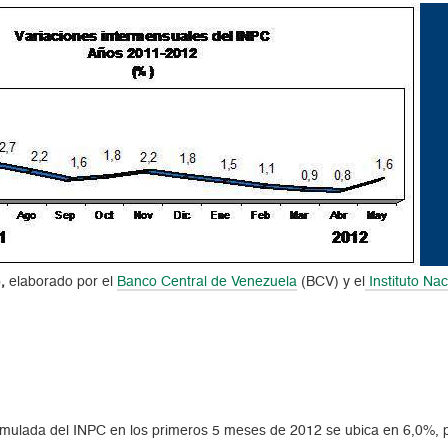
,
elaborado por el
Banco Central de Venezuela
(BCV) y el
Instituto Nac
.
umulada del INPC en los primeros 5 meses de 2012 se ubica en 6,0%, p