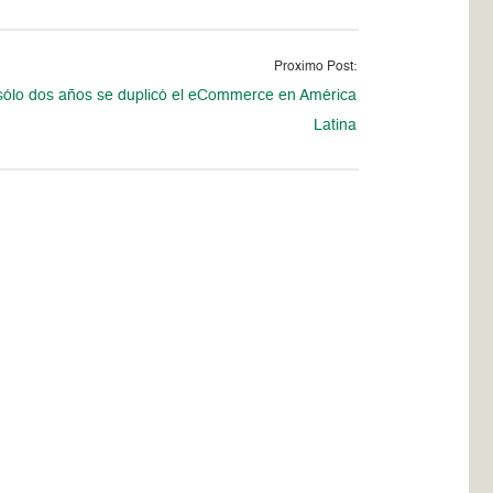
Proximo Post:
sólo dos años se duplicó el eCommerce en América
Latina