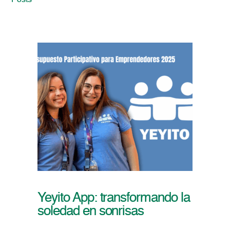
Posts
Yeyito App: transformando la
soledad en sonrisas