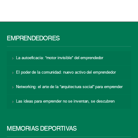
EMPRENDEDORES
La autoeficacia: “motor invisible” del emprendedor
El poder de la comunidad: nuevo activo del emprendedor
Networking: el arte de la “arquitectura social” para emprender
Las ideas para emprender no se inventan, se descubren
MEMORIAS DEPORTIVAS