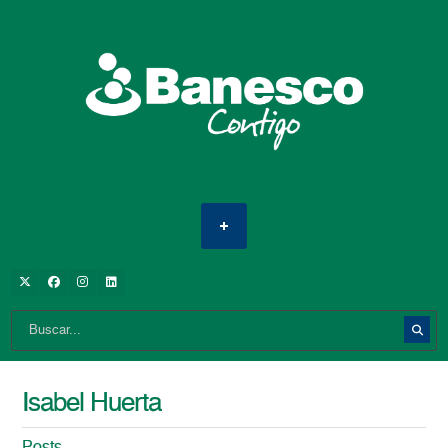
Isabel Huerta