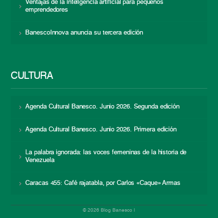
Ventajas de la inteligencia artificial para pequeños
emprendedores
BanescoInnova anuncia su tercera edición
CULTURA
Agenda Cultural Banesco. Junio 2026. Segunda edición
Agenda Cultural Banesco. Junio 2026. Primera edición
La palabra ignorada: las voces femeninas de la historia de
Venezuela
Caracas 455: Café rajatabla, por Carlos «Caque» Armas
© 2026 Blog Banesco |