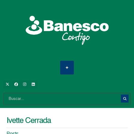
Ivette Cerrada