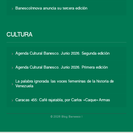
BanescoInnova anuncia su tercera edición
CULTURA
Agenda Cultural Banesco. Junio 2026. Segunda edición
Agenda Cultural Banesco. Junio 2026. Primera edición
La palabra ignorada: las voces femeninas de la historia de
Venezuela
Caracas 455: Café rajatabla, por Carlos «Caque» Armas
© 2026 Blog Banesco |