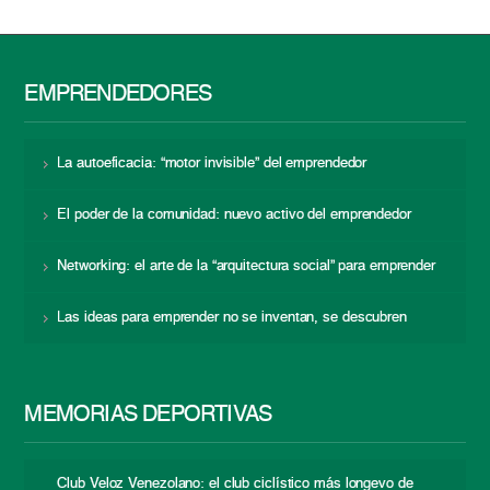
EMPRENDEDORES
La autoeficacia: “motor invisible” del emprendedor
El poder de la comunidad: nuevo activo del emprendedor
Networking: el arte de la “arquitectura social” para emprender
Las ideas para emprender no se inventan, se descubren
MEMORIAS DEPORTIVAS
Club Veloz Venezolano: el club ciclístico más longevo de