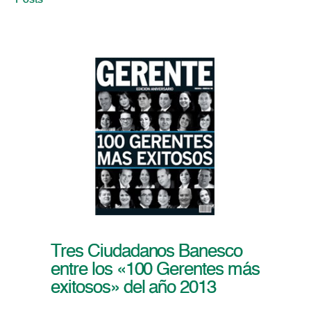
Posts
Tres Ciudadanos Banesco
entre los «100 Gerentes más
exitosos» del año 2013