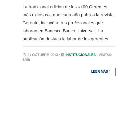
La tradicional edición de los «100 Gerentes
más exitosos«, que cada año publica la revista
Gerente, incluyó a tres profesionales que
laboran en Banesco Banco Universal. La
publicación destaca la labor de los gerentes
21 OCTUBRE, 2013 •
INSTITUCIONALES
• VISITAS:
6269
LEER MÁS