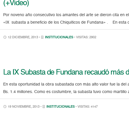
(+Video)
Por noveno año consecutivo los amantes del arte se dieron cita en el
«IX subasta a beneficio de los Chiquiticos de Fundana» . En esta 
12 DICIEMBRE, 2013 •
INSTITUCIONALES
• VISITAS: 2902
La IX Subasta de Fundana recaudó más de
En esta oportunidad la obra subastada con más alto valor fue la del 
Bs. 1.4 millones. Como es costumbre, la subasta tuvo como martillo a 
19 NOVIEMBRE, 2013 •
INSTITUCIONALES
• VISITAS: 4147