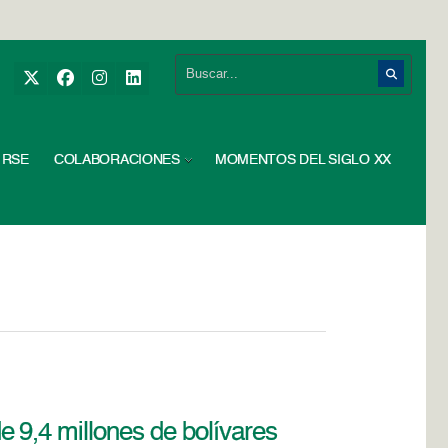
RSE
COLABORACIONES
MOMENTOS DEL SIGLO XX
 9,4 millones de bolívares