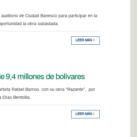
 auditorio de Ciudad Banesco para participar en la
oportunidad la obra subastada
LEER MÁS
 9,4 millones de bolívares
artista Rafael Barrios con su obra “Razante”, por
Elías Bentolila.
LEER MÁS