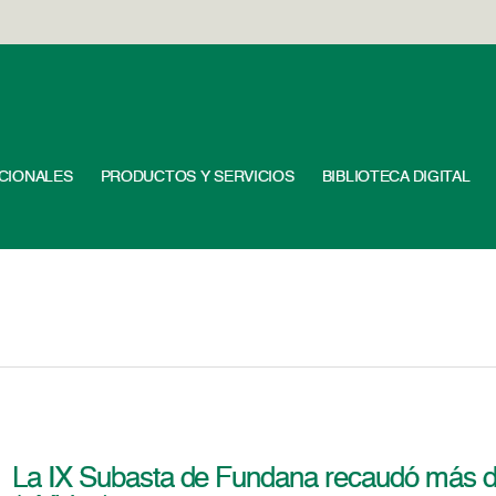
UCIONALES
PRODUCTOS Y SERVICIOS
BIBLIOTECA DIGITAL
La IX Subasta de Fundana recaudó más de