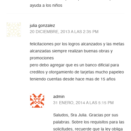
ayuda a los niños
julia gonzalez
20 DICIEMBRE, 2013 A LAS 2:35 PM
felicitaciones por los logros alcanzados y las metas
alcanzadas siempre realizan buenas obras y
promociones
pero debo agregar que es un banco dificial para
creditos y otorgamiento de tarjetas mucho papeleo
teniendo cuentas desde hace mas de 15 años
admin
31 ENERO, 2014 A LAS 5:15 PM
Saludos, Sra Julia. Gracias por sus
palabras. Sobre los requisitos para las
solicitudes, recuerde que la ley obliga