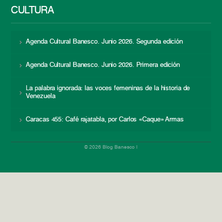
CULTURA
Agenda Cultural Banesco. Junio 2026. Segunda edición
Agenda Cultural Banesco. Junio 2026. Primera edición
La palabra ignorada: las voces femeninas de la historia de
Venezuela
Caracas 455: Café rajatabla, por Carlos «Caque» Armas
© 2026 Blog Banesco |