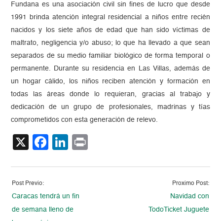
Fundana es una asociación civil sin fines de lucro que desde
1991 brinda atención integral residencial a niños entre recién
nacidos y los siete años de edad que han sido víctimas de
maltrato, negligencia y/o abuso; lo que ha llevado a que sean
separados de su medio familiar biológico de forma temporal o
permanente. Durante su residencia en Las Villas, además de
un hogar cálido, los niños reciben atención y formación en
todas las áreas donde lo requieran, gracias al trabajo y
dedicación de un grupo de profesionales, madrinas y tías
comprometidos con esta generación de relevo.
X
Facebook
LinkedIn
Print
Post Previo:
Proximo Post:
Caracas tendrá un fin
Navidad con
de semana lleno de
TodoTicket Juguete