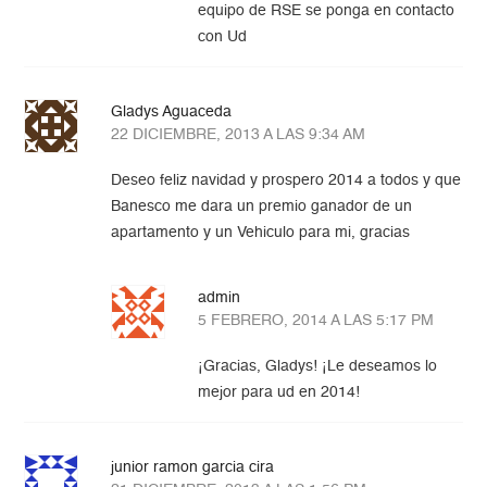
equipo de RSE se ponga en contacto
con Ud
Gladys Aguaceda
22 DICIEMBRE, 2013 A LAS 9:34 AM
Deseo feliz navidad y prospero 2014 a todos y que
Banesco me dara un premio ganador de un
apartamento y un Vehiculo para mi, gracias
admin
5 FEBRERO, 2014 A LAS 5:17 PM
¡Gracias, Gladys! ¡Le deseamos lo
mejor para ud en 2014!
junior ramon garcia cira