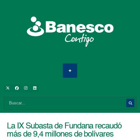
La IX Subasta de Fundana recaudó
más de 9,4 millones de bolívares