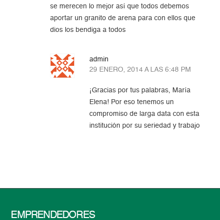
se merecen lo mejor así que todos debemos
aportar un granito de arena para con ellos que
dios los bendiga a todos
admin
29 ENERO, 2014 A LAS 6:48 PM
¡Gracias por tus palabras, María
Elena! Por eso tenemos un
compromiso de larga data con esta
institución por su seriedad y trabajo
EMPRENDEDORES