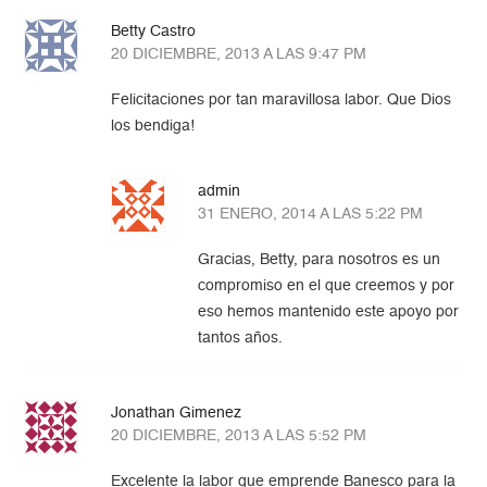
Betty Castro
20 DICIEMBRE, 2013 A LAS 9:47 PM
Felicitaciones por tan maravillosa labor. Que Dios
los bendiga!
admin
31 ENERO, 2014 A LAS 5:22 PM
Gracias, Betty, para nosotros es un
compromiso en el que creemos y por
eso hemos mantenido este apoyo por
tantos años.
Jonathan Gimenez
20 DICIEMBRE, 2013 A LAS 5:52 PM
Excelente la labor que emprende Banesco para la