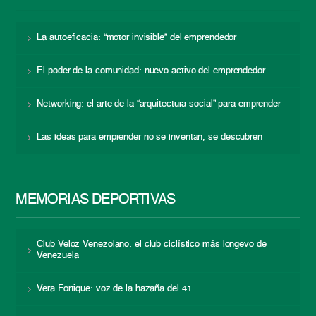
La autoeficacia: “motor invisible” del emprendedor
El poder de la comunidad: nuevo activo del emprendedor
Networking: el arte de la “arquitectura social” para emprender
Las ideas para emprender no se inventan, se descubren
MEMORIAS DEPORTIVAS
Club Veloz Venezolano: el club ciclístico más longevo de
Venezuela
Vera Fortique: voz de la hazaña del 41