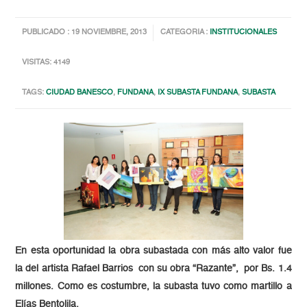
PUBLICADO : 19 NOVIEMBRE, 2013
CATEGORIA :
INSTITUCIONALES
VISITAS: 4149
TAGS:
CIUDAD BANESCO
,
FUNDANA
,
IX SUBASTA FUNDANA
,
SUBASTA
En esta oportunidad la obra subastada con más alto valor fue
la del artista Rafael Barrios con su obra “Razante”, por Bs. 1.4
millones. Como es costumbre, la subasta tuvo como martillo a
Elías Bentolila.