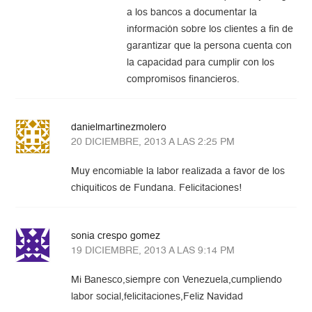
a los bancos a documentar la
información sobre los clientes a fin de
garantizar que la persona cuenta con
la capacidad para cumplir con los
compromisos financieros.
danielmartinezmolero
20 DICIEMBRE, 2013 A LAS 2:25 PM
Muy encomiable la labor realizada a favor de los
chiquiticos de Fundana. Felicitaciones!
sonia crespo gomez
19 DICIEMBRE, 2013 A LAS 9:14 PM
Mi Banesco,siempre con Venezuela,cumpliendo
labor social,felicitaciones,Feliz Navidad