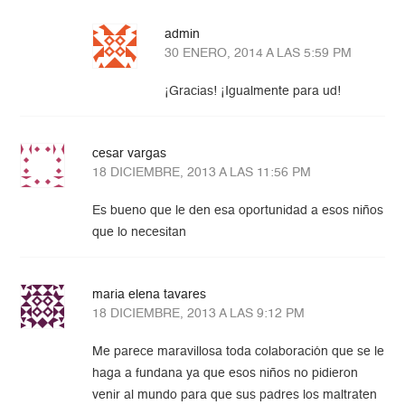
admin
30 ENERO, 2014 A LAS 5:59 PM
¡Gracias! ¡Igualmente para ud!
cesar vargas
18 DICIEMBRE, 2013 A LAS 11:56 PM
Es bueno que le den esa oportunidad a esos niños
que lo necesitan
maria elena tavares
18 DICIEMBRE, 2013 A LAS 9:12 PM
Me parece maravillosa toda colaboración que se le
haga a fundana ya que esos niños no pidieron
venir al mundo para que sus padres los maltraten