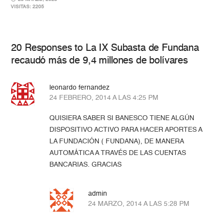
VISITAS: 2205
20 Responses to La IX Subasta de Fundana
recaudó más de 9,4 millones de bolívares
leonardo fernandez
24 FEBRERO, 2014 A LAS 4:25 PM
QUISIERA SABER SI BANESCO TIENE ALGÚN
DISPOSITIVO ACTIVO PARA HACER APORTES A
LA FUNDACIÓN ( FUNDANA), DE MANERA
AUTOMÁTICA A TRAVÉS DE LAS CUENTAS
BANCARIAS. GRACIAS
admin
24 MARZO, 2014 A LAS 5:28 PM