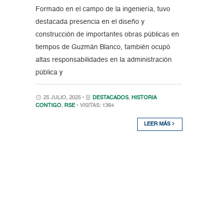
Formado en el campo de la ingeniería, tuvo
destacada presencia en el diseño y
construcción de importantes obras públicas en
tiempos de Guzmán Blanco, también ocupó
altas responsabilidades en la administración
pública y
25 JULIO, 2025 •
DESTACADOS
,
HISTORIA
CONTIGO
,
RSE
• VISITAS: 1364
LEER MÁS