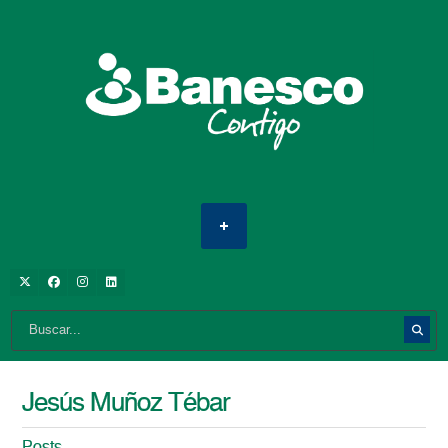
Jesús Muñoz Tébar