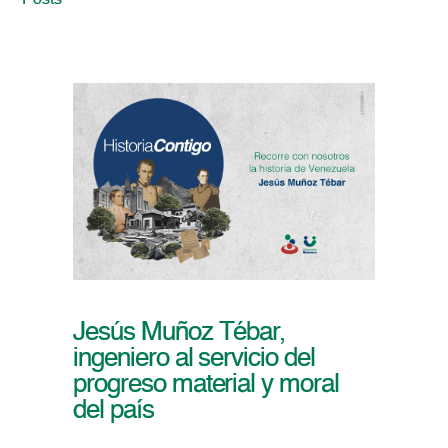
Posts
Jesús Muñoz Tébar,
ingeniero al servicio del
progreso material y moral
del país