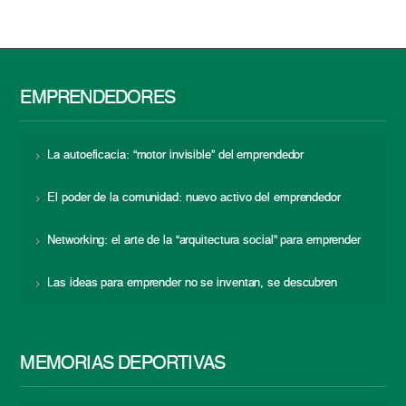
EMPRENDEDORES
La autoeficacia: “motor invisible” del emprendedor
El poder de la comunidad: nuevo activo del emprendedor
Networking: el arte de la “arquitectura social” para emprender
Las ideas para emprender no se inventan, se descubren
MEMORIAS DEPORTIVAS