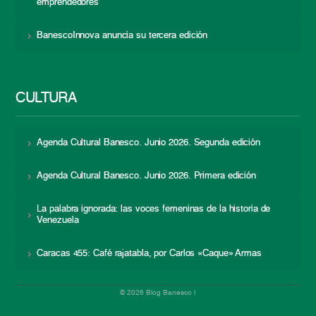
emprendedores
BanescoInnova anuncia su tercera edición
CULTURA
Agenda Cultural Banesco. Junio 2026. Segunda edición
Agenda Cultural Banesco. Junio 2026. Primera edición
La palabra ignorada: las voces femeninas de la historia de
Venezuela
Caracas 455: Café rajatabla, por Carlos «Caque» Armas
© 2026 Blog Banesco |