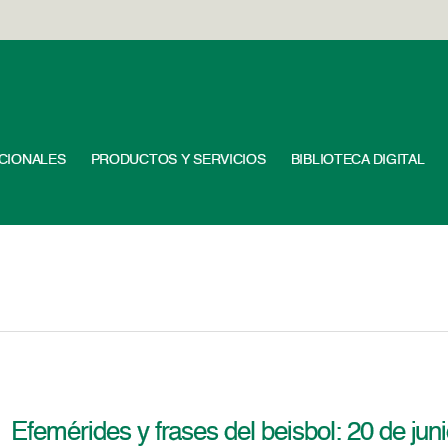
UCIONALES
PRODUCTOS Y SERVICIOS
BIBLIOTECA DIGITAL
Efemérides y frases del beisbol: 20 de jun