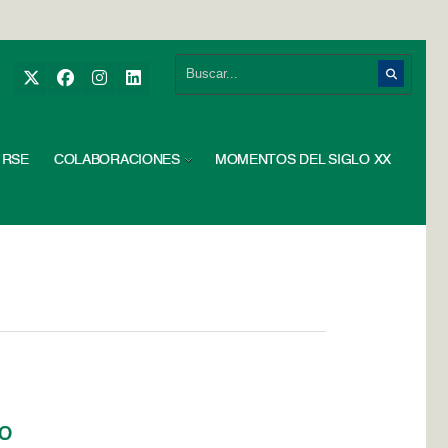
RSE
COLABORACIONES
MOMENTOS DEL SIGLO XX
io