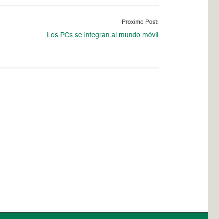
Proximo Post:
Los PCs se integran al mundo móvil