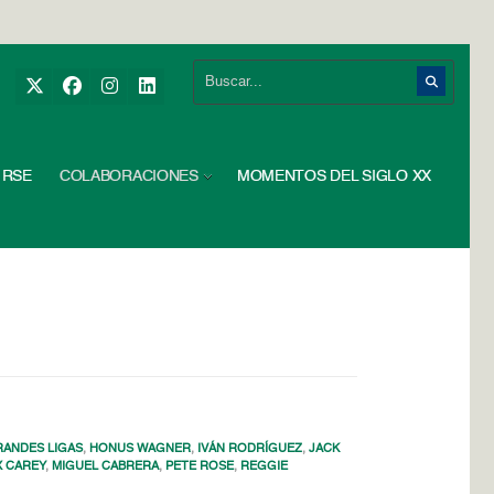
RSE
COLABORACIONES
MOMENTOS DEL SIGLO XX
ANDES LIGAS
,
HONUS WAGNER
,
IVÁN RODRÍGUEZ
,
JACK
 CAREY
,
MIGUEL CABRERA
,
PETE ROSE
,
REGGIE