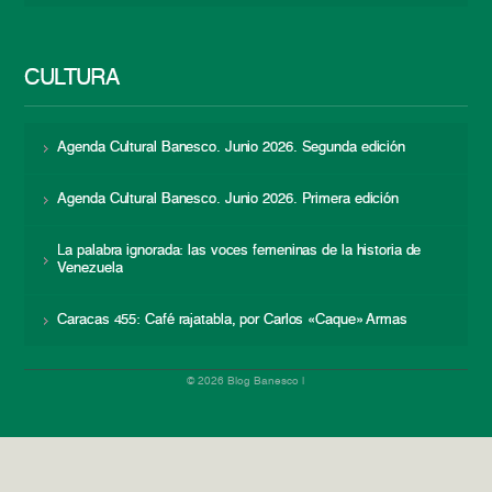
CULTURA
Agenda Cultural Banesco. Junio 2026. Segunda edición
Agenda Cultural Banesco. Junio 2026. Primera edición
La palabra ignorada: las voces femeninas de la historia de
Venezuela
Caracas 455: Café rajatabla, por Carlos «Caque» Armas
© 2026 Blog Banesco |