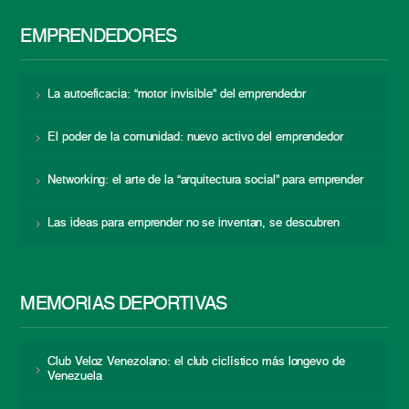
EMPRENDEDORES
La autoeficacia: “motor invisible” del emprendedor
El poder de la comunidad: nuevo activo del emprendedor
Networking: el arte de la “arquitectura social” para emprender
Las ideas para emprender no se inventan, se descubren
MEMORIAS DEPORTIVAS
Club Veloz Venezolano: el club ciclístico más longevo de
Venezuela