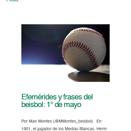
Posts
Efemérides y frases del
beisbol: 1° de mayo
Por Mari Montes (@MMontes_beisbol) En
1901, el jugador de los Medias Blancas, Herm