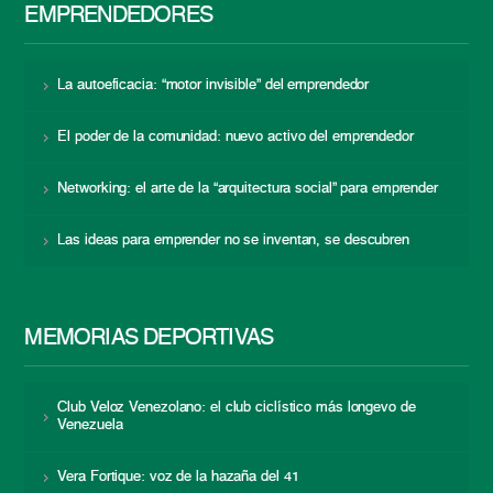
EMPRENDEDORES
La autoeficacia: “motor invisible” del emprendedor
El poder de la comunidad: nuevo activo del emprendedor
Networking: el arte de la “arquitectura social” para emprender
Las ideas para emprender no se inventan, se descubren
MEMORIAS DEPORTIVAS
Club Veloz Venezolano: el club ciclístico más longevo de
Venezuela
Vera Fortique: voz de la hazaña del 41