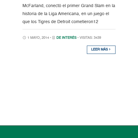
McFarland, conectó el primer Grand Slam en la
historia de la Liga Americana, en un juego el
que los Tigres de Detroit cometieron12
1 MAYO, 2014 •
DE INTERÉS
• VISITAS: 3439
LEER MÁS