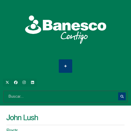
John Lush