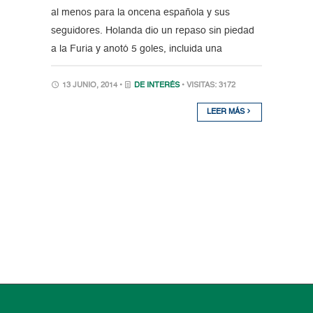
al menos para la oncena española y sus
seguidores. Holanda dio un repaso sin piedad
a la Furia y anotó 5 goles, incluida una
13 JUNIO, 2014 •
DE INTERÉS
• VISITAS: 3172
LEER MÁS