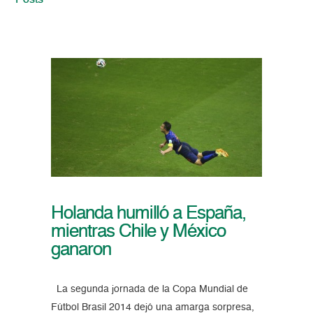
Posts
Holanda humilló a España,
mientras Chile y México
ganaron
La segunda jornada de la Copa Mundial de
Fútbol Brasil 2014 dejó una amarga sorpresa,