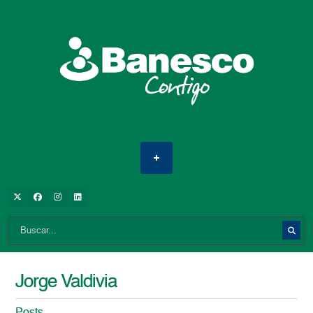
Jorge Valdivia