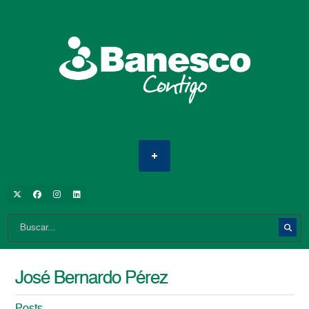
José Bernardo Pérez