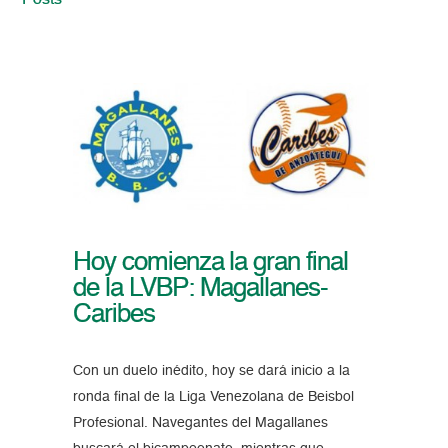
Posts
Hoy comienza la gran final
de la LVBP: Magallanes-
Caribes
Con un duelo inédito, hoy se dará inicio a la
ronda final de la Liga Venezolana de Beisbol
Profesional. Navegantes del Magallanes