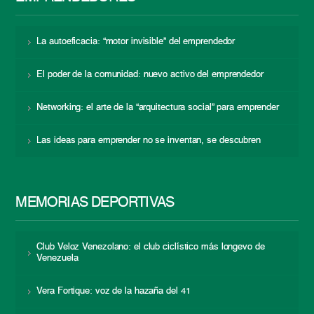
La autoeficacia: “motor invisible” del emprendedor
El poder de la comunidad: nuevo activo del emprendedor
Networking: el arte de la “arquitectura social” para emprender
Las ideas para emprender no se inventan, se descubren
MEMORIAS DEPORTIVAS
Club Veloz Venezolano: el club ciclístico más longevo de
Venezuela
Vera Fortique: voz de la hazaña del 41