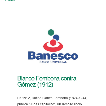
Posts
Blanco Fombona contra
Gómez (1912)
En 1912, Rufino Blanco Fombona (1874-1944)
publica “Judas capitolino”, un famoso libelo