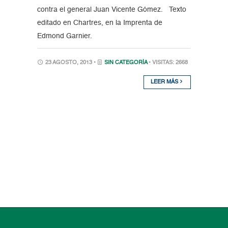
contra el general Juan Vicente Gómez. Texto
editado en Chartres, en la Imprenta de
Edmond Garnier.
23 AGOSTO, 2013 •
SIN CATEGORÍA
• VISITAS: 2668
LEER MÁS