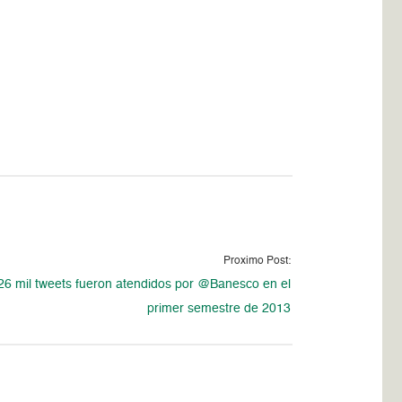
Proximo Post:
6 mil tweets fueron atendidos por @Banesco en el
primer semestre de 2013