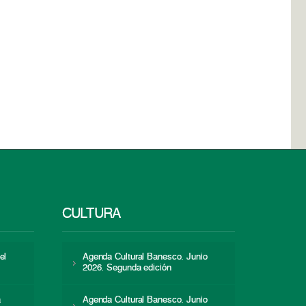
CULTURA
el
Agenda Cultural Banesco. Junio
2026. Segunda edición
a
Agenda Cultural Banesco. Junio