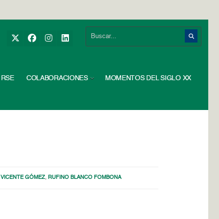
RSE
COLABORACIONES
MOMENTOS DEL SIGLO XX
 VICENTE GÓMEZ
,
RUFINO BLANCO FOMBONA