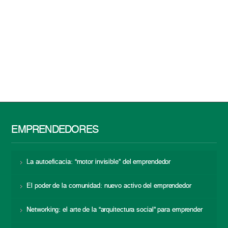
EMPRENDEDORES
La autoeficacia: “motor invisible” del emprendedor
El poder de la comunidad: nuevo activo del emprendedor
Networking: el arte de la “arquitectura social” para emprender