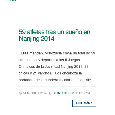
Posts
59 atletas tras un sueño en
Nanjing 2014
Ellas mandan: Venezuela envía un total de 59
atletas en 15 deportes a los II Juegos
Olímpicos de la Juventud Nanjing 2014, 38
chicas y 21 varones. Los encabeza la
portadora de la bandera tricolor en el desfile
14 AGOSTO, 2014 •
DE INTERÉS
• VISITAS: 2704
LEER MÁS