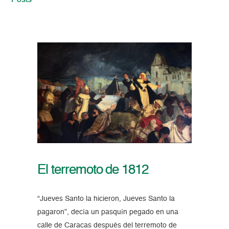
Posts
El terremoto de 1812
“Jueves Santo la hicieron, Jueves Santo la
pagaron”, decía un pasquín pegado en una
calle de Caracas después del terremoto de