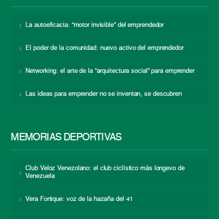
La autoeficacia: “motor invisible” del emprendedor
El poder de la comunidad: nuevo activo del emprendedor
Networking: el arte de la “arquitectura social” para emprender
Las ideas para emprender no se inventan, se descubren
MEMORIAS DEPORTIVAS
Club Veloz Venezolano: el club ciclístico más longevo de
Venezuela
Vera Fortique: voz de la hazaña del 41