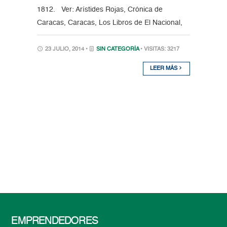
1812. Ver: Arístides Rojas, Crónica de
Caracas, Caracas, Los Libros de El Nacional,
23 JULIO, 2014 •
SIN CATEGORÍA
• VISITAS: 3217
LEER MÁS
EMPRENDEDORES