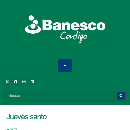
Jueves santo