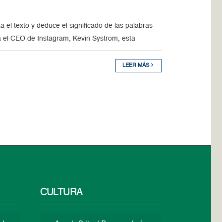
el texto y deduce el significado de las palabras
 el CEO de Instagram, Kevin Systrom, esta
LEER MÁS
CULTURA