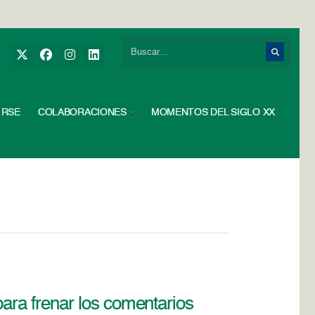
RSE
COLABORACIONES
MOMENTOS DEL SIGLO XX
 para frenar los comentarios