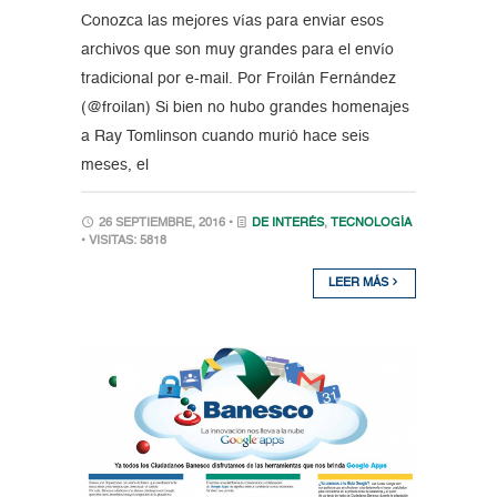
Conozca las mejores vías para enviar esos
archivos que son muy grandes para el envío
tradicional por e-mail. Por Froilán Fernández
(@froilan) Si bien no hubo grandes homenajes
a Ray Tomlinson cuando murió hace seis
meses, el
26 SEPTIEMBRE, 2016 •
DE INTERÉS
,
TECNOLOGÍA
• VISITAS: 5818
LEER MÁS