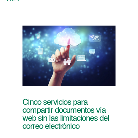
Posts
Cinco servicios para
compartir documentos vía
web sin las limitaciones del
correo electrónico