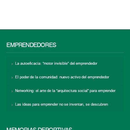
EMPRENDEDORES
La autoeficacia: “motor invisible” del emprendedor
El poder de la comunidad: nuevo activo del emprendedor
Networking: el arte de la “arquitectura social” para emprender
Las ideas para emprender no se inventan, se descubren