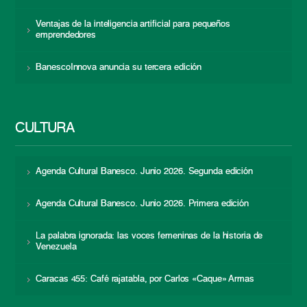
Ventajas de la inteligencia artificial para pequeños
emprendedores
BanescoInnova anuncia su tercera edición
CULTURA
Agenda Cultural Banesco. Junio 2026. Segunda edición
Agenda Cultural Banesco. Junio 2026. Primera edición
La palabra ignorada: las voces femeninas de la historia de
Venezuela
Caracas 455: Café rajatabla, por Carlos «Caque» Armas