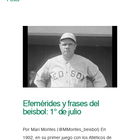
Posts
Efemérides y frases del
beisbol: 1° de julio
Por Mari Montes (@MMontes_beisbol) En
1902, en su primer juego con los Atléticos de