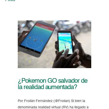
Posts
¿Pokemon GO salvador de
la realidad aumentada?
Por Froilán Fernández (@Froilan) Si bien la
denominada realidad virtual (RV) ha llegado a