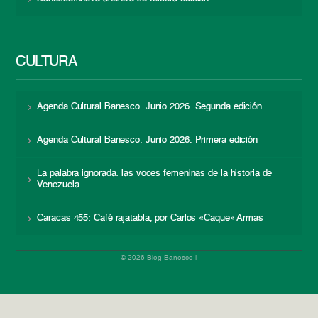
CULTURA
Agenda Cultural Banesco. Junio 2026. Segunda edición
Agenda Cultural Banesco. Junio 2026. Primera edición
La palabra ignorada: las voces femeninas de la historia de
Venezuela
Caracas 455: Café rajatabla, por Carlos «Caque» Armas
© 2026 Blog Banesco |