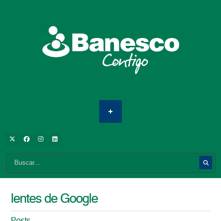
lentes de Google