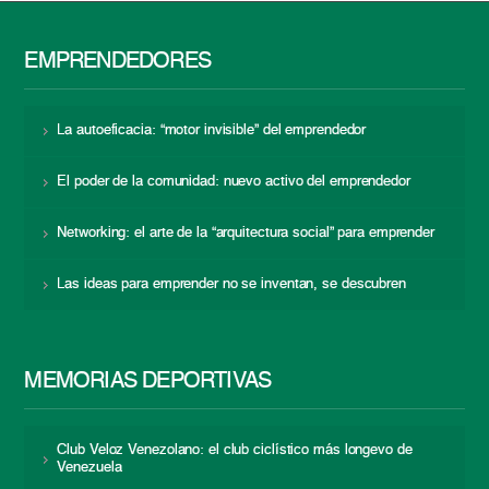
EMPRENDEDORES
La autoeficacia: “motor invisible” del emprendedor
El poder de la comunidad: nuevo activo del emprendedor
Networking: el arte de la “arquitectura social” para emprender
Las ideas para emprender no se inventan, se descubren
MEMORIAS DEPORTIVAS
Club Veloz Venezolano: el club ciclístico más longevo de
Venezuela