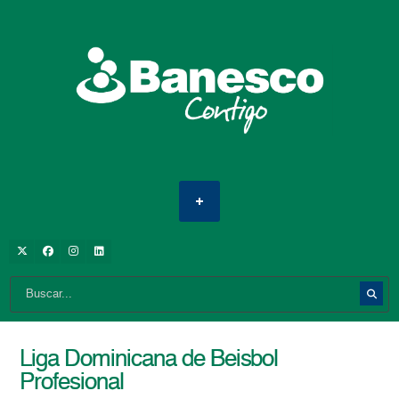
Liga Dominicana de Beisbol
Profesional