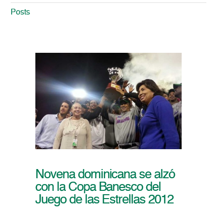
Posts
Novena dominicana se alzó
con la Copa Banesco del
Juego de las Estrellas 2012