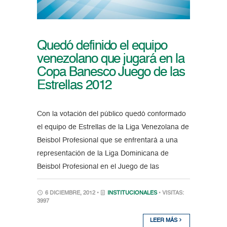
Quedó definido el equipo
venezolano que jugará en la
Copa Banesco Juego de las
Estrellas 2012
Con la votación del público quedó conformado
el equipo de Estrellas de la Liga Venezolana de
Beisbol Profesional que se enfrentará a una
representación de la Liga Dominicana de
Beisbol Profesional en el Juego de las
6 DICIEMBRE, 2012 •
INSTITUCIONALES
• VISITAS:
3997
LEER MÁS