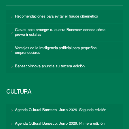
Recomendaciones para evitar el fraude cibernético
Claves para proteger tu cuenta Banesco: conoce cómo
prevenir estafas
Ventajas de la inteligencia artificial para pequeños
emprendedores
BanescoInnova anuncia su tercera edición
CULTURA
Agenda Cultural Banesco. Junio 2026. Segunda edición
Agenda Cultural Banesco. Junio 2026. Primera edición