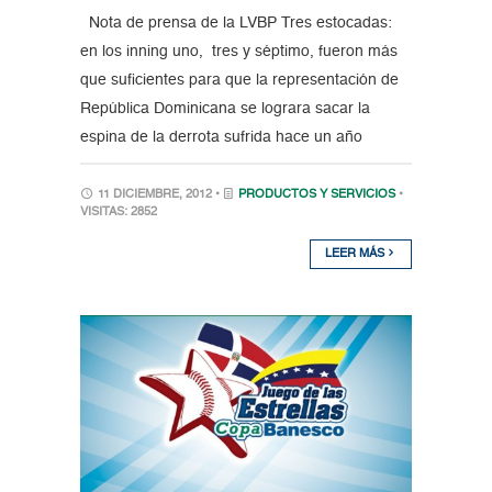
Nota de prensa de la LVBP Tres estocadas:
en los inning uno, tres y séptimo, fueron más
que suficientes para que la representación de
República Dominicana se lograra sacar la
espina de la derrota sufrida hace un año
11 DICIEMBRE, 2012 •
PRODUCTOS Y SERVICIOS
•
VISITAS: 2852
LEER MÁS