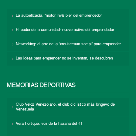
La autoeficacia: “motor invisible” del emprendedor
El poder de la comunidad: nuevo activo del emprendedor
Networking: el arte de la “arquitectura social” para emprender
Las ideas para emprender no se inventan, se descubren
MEMORIAS DEPORTIVAS
Club Veloz Venezolano: el club ciclístico más longevo de
Venezuela
Vera Fortique: voz de la hazaña del 41