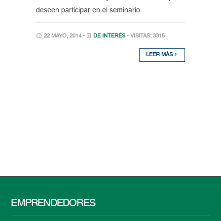
deseen participar en el seminario
22 MAYO, 2014 •
DE INTERÉS
• VISITAS: 3315
LEER MÁS
EMPRENDEDORES