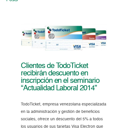
Posts
Clientes de TodoTicket
recibirán descuento en
inscripción en el seminario
“Actualidad Laboral 2014”
TodoTicket, empresa venezolana especializada
en la administración y gestión de beneficios
sociales, ofrece un descuento del 5% a todos
los usuarios de sus tarjetas Visa Electron que