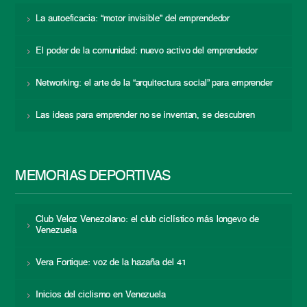
La autoeficacia: “motor invisible” del emprendedor
El poder de la comunidad: nuevo activo del emprendedor
Networking: el arte de la “arquitectura social” para emprender
Las ideas para emprender no se inventan, se descubren
MEMORIAS DEPORTIVAS
Club Veloz Venezolano: el club ciclístico más longevo de
Venezuela
Vera Fortique: voz de la hazaña del 41
Inicios del ciclismo en Venezuela