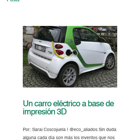
Posts
Un carro eléctrico a base de
impresión 3D
Por: Sarai Coscojuela | @eco_aliados Sin duda
alguna cada día son más los inventos que nos