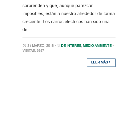
sorprenden y que, aunque parezcan
imposibles, están a nuestro alrededor de forma
creciente. Los carros eléctricos han sido una
de
31 MARZO, 2018 •
DE INTERÉS
,
MEDIO AMBIENTE
•
VISITAS: 3557
LEER MÁS