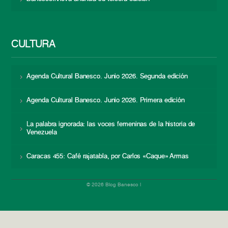
CULTURA
Agenda Cultural Banesco. Junio 2026. Segunda edición
Agenda Cultural Banesco. Junio 2026. Primera edición
La palabra ignorada: las voces femeninas de la historia de
Venezuela
Caracas 455: Café rajatabla, por Carlos «Caque» Armas
© 2026 Blog Banesco |