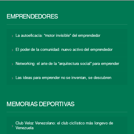
EMPRENDEDORES
La autoeficacia: “motor invisible” del emprendedor
El poder de la comunidad: nuevo activo del emprendedor
Networking: el arte de la “arquitectura social” para emprender
Las ideas para emprender no se inventan, se descubren
MEMORIAS DEPORTIVAS
Club Veloz Venezolano: el club ciclístico más longevo de
Venezuela