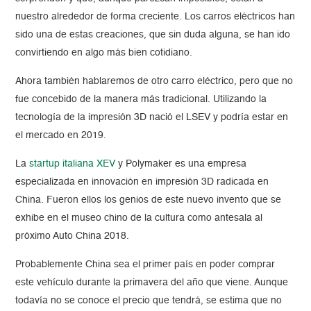
nuestro alrededor de forma creciente. Los carros eléctricos han
sido una de estas creaciones, que sin duda alguna, se han ido
convirtiendo en algo más bien cotidiano.
Ahora también hablaremos de otro carro eléctrico, pero que no
fue concebido de la manera más tradicional. Utilizando la
tecnología de la impresión 3D nació el LSEV y podría estar en
el mercado en 2019.
La
startup italiana XEV
y Polymaker es una empresa
especializada en innovación en impresión 3D radicada en
China. Fueron ellos los genios de este nuevo invento que se
exhibe en el museo chino de la cultura como antesala al
próximo Auto China 2018.
Probablemente China sea el primer país en poder comprar
este vehículo durante la primavera del año que viene. Aunque
todavía no se conoce el precio que tendrá, se estima que no