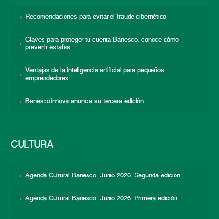
Recomendaciones para evitar el fraude cibernético
Claves para proteger tu cuenta Banesco: conoce cómo
prevenir estafas
Ventajas de la inteligencia artificial para pequeños
emprendedores
BanescoInnova anuncia su tercera edición
CULTURA
Agenda Cultural Banesco. Junio 2026. Segunda edición
Agenda Cultural Banesco. Junio 2026. Primera edición