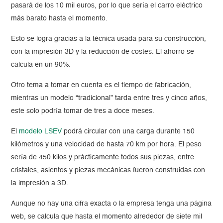
pasará de los 10 mil euros, por lo que sería el carro eléctrico
más barato hasta el momento.
Esto se logra gracias a la técnica usada para su construcción,
con la impresión 3D y la reducción de costes. El ahorro se
calcula en un 90%.
Otro tema a tomar en cuenta es el tiempo de fabricación,
mientras un modelo “tradicional” tarda entre tres y cinco años,
este solo podría tomar de tres a doce meses.
El
modelo LSEV
podrá circular con una carga durante 150
kilómetros y una velocidad de hasta 70 km por hora. El peso
sería de 450 kilos y prácticamente todos sus piezas, entre
cristales, asientos y piezas mecánicas fueron construidas con
la impresión a 3D.
Aunque no hay una cifra exacta o la empresa tenga una página
web, se calcula que hasta el momento alrededor de siete mil