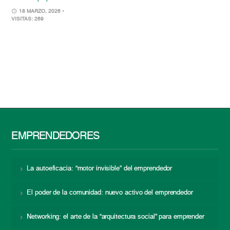
18 MARZO, 2026
•
VISITAS: 269
EMPRENDEDORES
La autoeficacia: “motor invisible” del emprendedor
El poder de la comunidad: nuevo activo del emprendedor
Networking: el arte de la “arquitectura social” para emprender