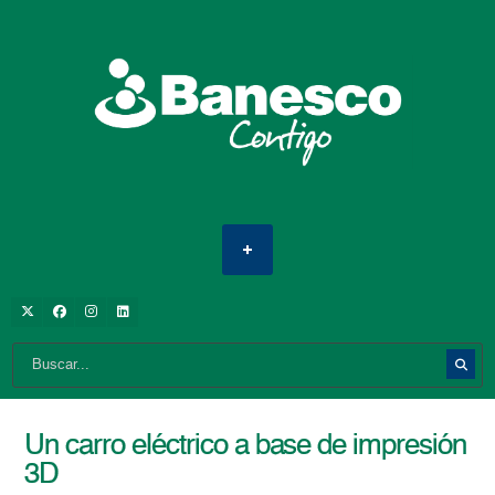
Un carro eléctrico a base de impresión
3D