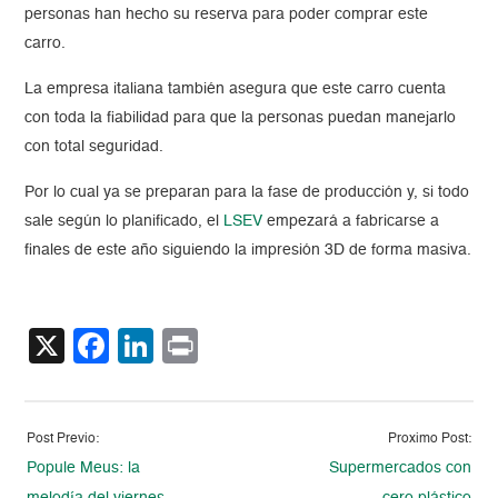
personas han hecho su reserva para poder comprar este
carro.
La empresa italiana también asegura que este carro cuenta
con toda la fiabilidad para que la personas puedan manejarlo
con total seguridad.
Por lo cual ya se preparan para la fase de producción y, si todo
sale según lo planificado, el
LSEV
empezará a fabricarse a
finales de este año siguiendo la impresión 3D de forma masiva.
X
Facebook
LinkedIn
Print
Post Previo:
Proximo Post:
Popule Meus: la
Supermercados con