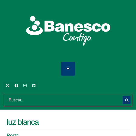
luz blanca