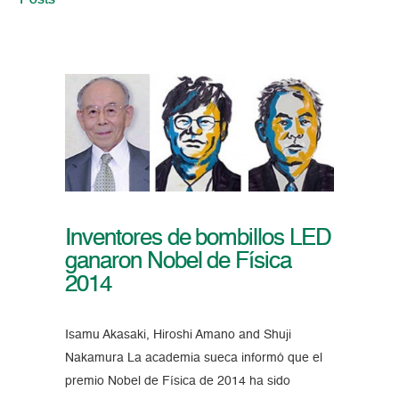
Posts
Inventores de bombillos LED
ganaron Nobel de Física
2014
Isamu Akasaki, Hiroshi Amano and Shuji
Nakamura La academia sueca informó que el
premio Nobel de Física de 2014 ha sido