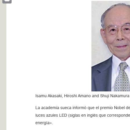
Print
Isamu Akasaki, Hiroshi Amano and Shuji Nakamura
La academia sueca informó que el premio Nobel de 
luces azules LED (siglas en inglés que corresponde
energía».