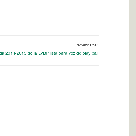
Proximo Post:
a 2014-2015 de la LVBP lista para voz de play ball