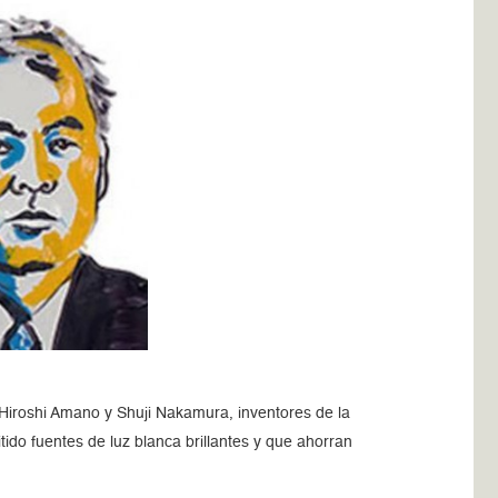
 Hiroshi Amano y Shuji Nakamura, inventores de la
do fuentes de luz blanca brillantes y que ahorran