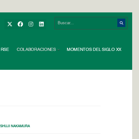
RSE
COLABORACIONES
MOMENTOS DEL SIGLO XX
,
SHUJI NAKAMURA