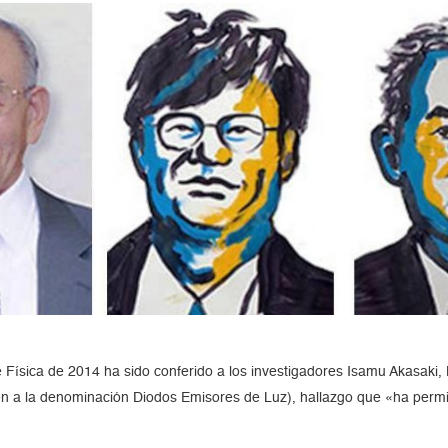
Física de 2014 ha sido conferido a los investigadores Isamu Akasaki,
n a la denominación Diodos Emisores de Luz), hallazgo que «ha permiti