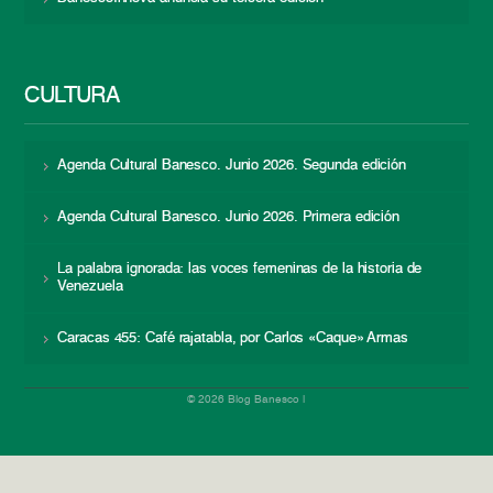
CULTURA
Agenda Cultural Banesco. Junio 2026. Segunda edición
Agenda Cultural Banesco. Junio 2026. Primera edición
La palabra ignorada: las voces femeninas de la historia de
Venezuela
Caracas 455: Café rajatabla, por Carlos «Caque» Armas
© 2026 Blog Banesco |