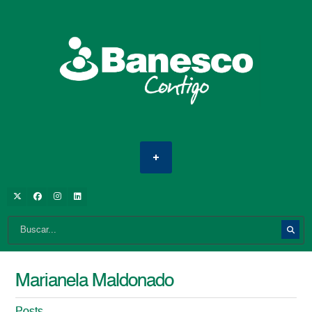
Marianela Maldonado