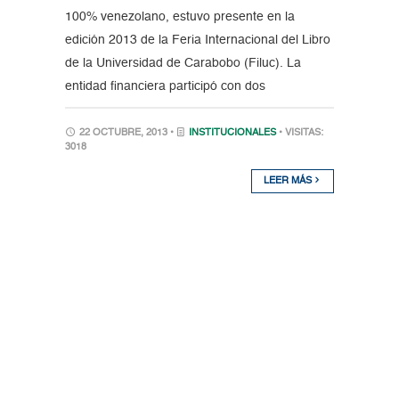
100% venezolano, estuvo presente en la
edición 2013 de la Feria Internacional del Libro
de la Universidad de Carabobo (Filuc). La
entidad financiera participó con dos
22 OCTUBRE, 2013 •
INSTITUCIONALES
• VISITAS:
3018
LEER MÁS