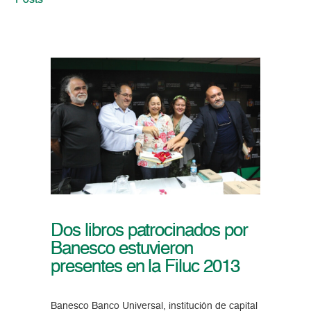
Posts
Dos libros patrocinados por
Banesco estuvieron
presentes en la Filuc 2013
Banesco Banco Universal, institución de capital