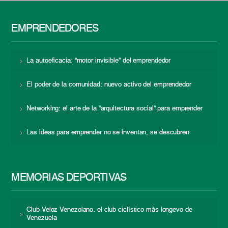
EMPRENDEDORES
La autoeficacia: “motor invisible” del emprendedor
El poder de la comunidad: nuevo activo del emprendedor
Networking: el arte de la “arquitectura social” para emprender
Las ideas para emprender no se inventan, se descubren
MEMORIAS DEPORTIVAS
Club Veloz Venezolano: el club ciclístico más longevo de
Venezuela