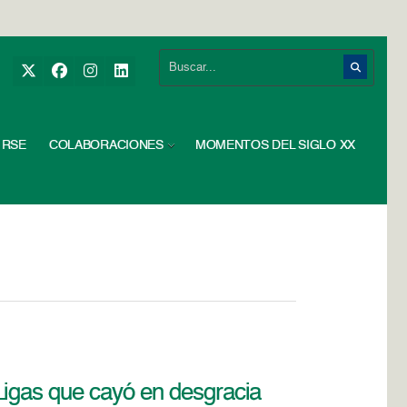
RSE
COLABORACIONES
MOMENTOS DEL SIGLO XX
Ligas que cayó en desgracia