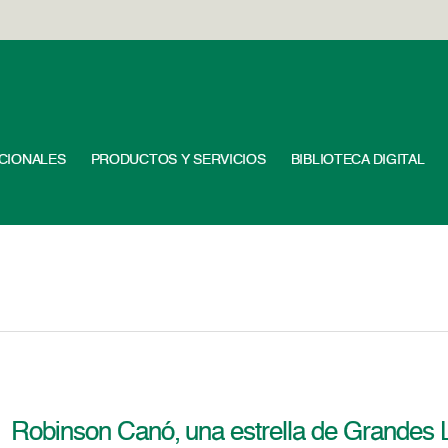
UCIONALES
PRODUCTOS Y SERVICIOS
BIBLIOTECA DIGITAL
Robinson Canó, una estrella de Grandes 