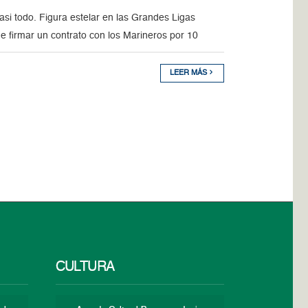
 todo. Figura estelar en las Grandes Ligas
e firmar un contrato con los Marineros por 10
LEER MÁS
CULTURA