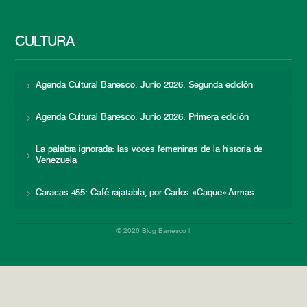
CULTURA
Agenda Cultural Banesco. Junio 2026. Segunda edición
Agenda Cultural Banesco. Junio 2026. Primera edición
La palabra ignorada: las voces femeninas de la historia de
Venezuela
Caracas 455: Café rajatabla, por Carlos «Caque» Armas
© 2026 Blog Banesco |