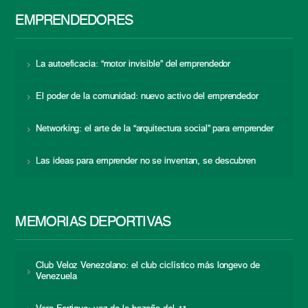
EMPRENDEDORES
La autoeficacia: “motor invisible” del emprendedor
El poder de la comunidad: nuevo activo del emprendedor
Networking: el arte de la “arquitectura social” para emprender
Las ideas para emprender no se inventan, se descubren
MEMORIAS DEPORTIVAS
Club Veloz Venezolano: el club ciclístico más longevo de
Venezuela