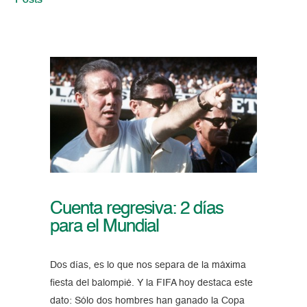
Posts
Cuenta regresiva: 2 días
para el Mundial
Dos días, es lo que nos separa de la máxima
fiesta del balompié. Y la FIFA hoy destaca este
dato: Sólo dos hombres han ganado la Copa