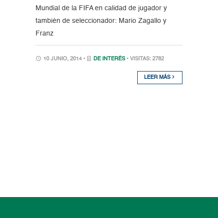
Mundial de la FIFA en calidad de jugador y
también de seleccionador: Mario Zagallo y
Franz
10 JUNIO, 2014 •
DE INTERÉS
• VISITAS: 2782
LEER MÁS