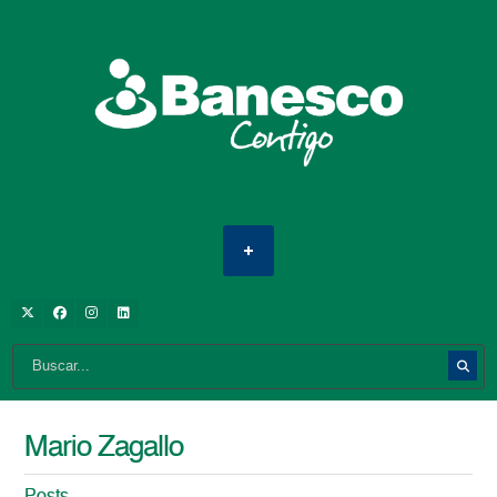
Mario Zagallo