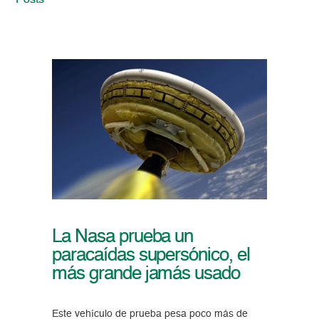
Posts
La Nasa prueba un
paracaídas supersónico, el
más grande jamás usado
Este vehículo de prueba pesa poco más de