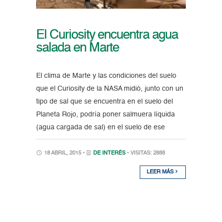
El Curiosity encuentra agua
salada en Marte
El clima de Marte y las condiciones del suelo
que el Curiosity de la NASA midió, junto con un
tipo de sal que se encuentra en el suelo del
Planeta Rojo, podría poner salmuera líquida
(agua cargada de sal) en el suelo de ese
18 ABRIL, 2015 •
DE INTERÉS
• VISITAS: 2888
LEER MÁS