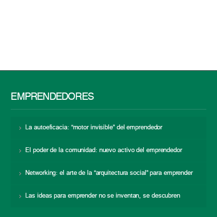
EMPRENDEDORES
La autoeficacia: “motor invisible” del emprendedor
El poder de la comunidad: nuevo activo del emprendedor
Networking: el arte de la “arquitectura social” para emprender
Las ideas para emprender no se inventan, se descubren