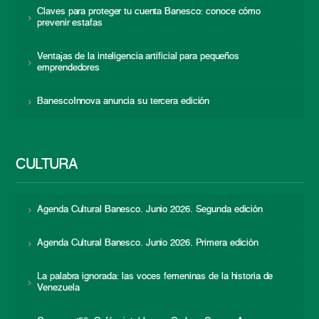
Claves para proteger tu cuenta Banesco: conoce cómo
prevenir estafas
Ventajas de la inteligencia artificial para pequeños
emprendedores
BanescoInnova anuncia su tercera edición
CULTURA
Agenda Cultural Banesco. Junio 2026. Segunda edición
Agenda Cultural Banesco. Junio 2026. Primera edición
La palabra ignorada: las voces femeninas de la historia de
Venezuela