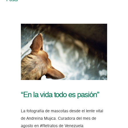
Posts
“En la vida todo es pasión”
La fotografía de mascotas desde el lente vital
de Andreína Mujica. Curadora del mes de
agosto en #Retratos de Venezuela