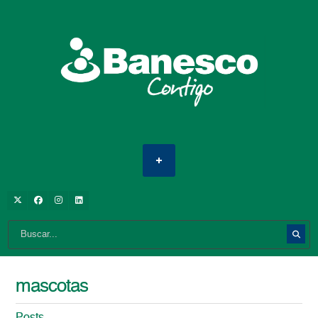
mascotas