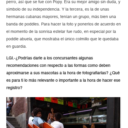
perro, así que se fue con Popy. Era su mejor amigo sin duda, y
símbolo de su independencia. Y la tercera, es la de unas
hermanas cubanas mayores, tenían un grupo, más bien una
banda de poddles. Para hacer la foto y ponerlos de acuerdo en
el momento de la sonrisa estelar fue rudo, en especial por la
poddle abuela, que mostraba el único colmillo que le quedaba
en guardia.
LGI.-¿Podrías darle a los concursantes algunas
recomendaciones con respecto a las formas como deben
aproximarse a sus mascotas a la hora de fotografiarlas? ¿Qué
es para ti lo más relevante o importante a la hora de hacer ese
registro?