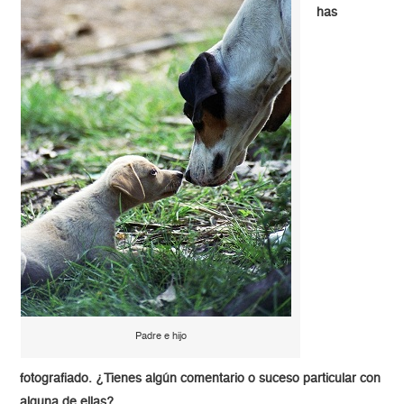
has
Padre e hijo
fotografiado. ¿Tienes algún comentario o suceso particular con
alguna de ellas?