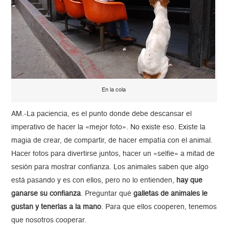
En la cola
AM.-La paciencia, es el punto donde debe descansar el
imperativo de hacer la «mejor foto». No existe eso. Existe la
magia de crear, de compartir, de hacer empatía con el animal.
Hacer fotos para divertirse juntos, hacer un «selfie» a mitad de
sesión para mostrar confianza. Los animales saben que algo
está pasando y es con ellos, pero no lo entienden,
hay que
ganarse su confianza
. Preguntar qué
galletas de animales le
gustan y tenerlas a la mano
. Para que ellos cooperen, tenemos
que nosotros cooperar.