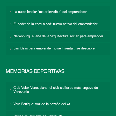
La autoeficacia: “motor invisible” del emprendedor
El poder de la comunidad: nuevo activo del emprendedor
Networking: el arte de la “arquitectura social” para emprender
Las ideas para emprender no se inventan, se descubren
MEMORIAS DEPORTIVAS
Club Veloz Venezolano: el club ciclístico más longevo de
Venezuela
Vera Fortique: voz de la hazaña del 41