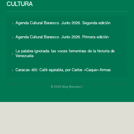
CULTURA
Agenda Cultural Banesco. Junio 2026. Segunda edición
Agenda Cultural Banesco. Junio 2026. Primera edición
La palabra ignorada: las voces femeninas de la historia de
Venezuela
Caracas 455: Café rajatabla, por Carlos «Caque» Armas
© 2026 Blog Banesco |