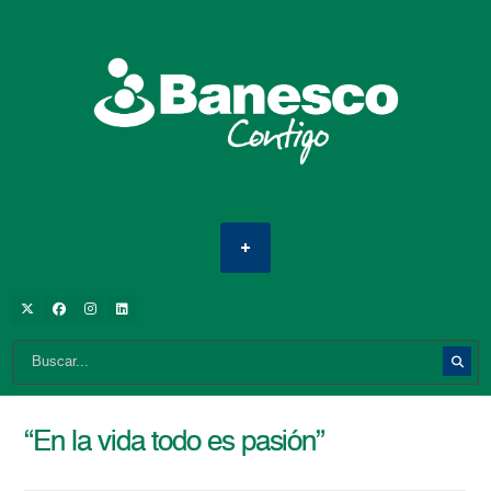
“En la vida todo es pasión”