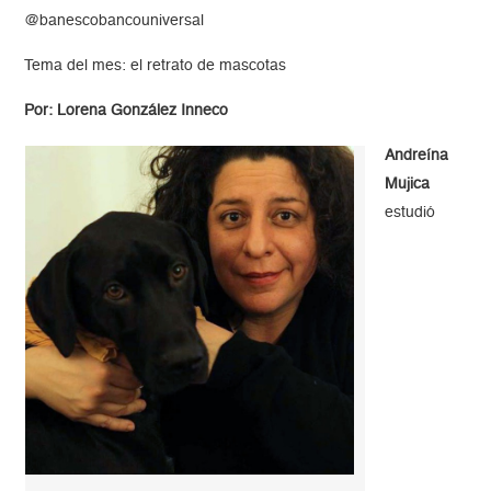
@banescobancouniversal
Tema del mes: el retrato de mascotas
Por: Lorena González Inneco
Andreína
Mujica
estudió