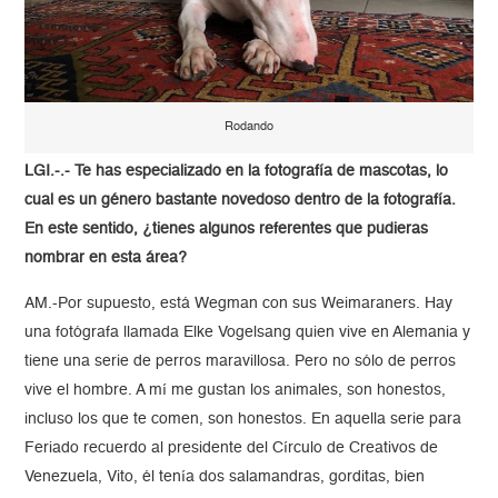
Rodando
LGI.-.- Te has especializado en la fotografía de mascotas, lo
cual es un género bastante novedoso dentro de la fotografía.
En este sentido, ¿tienes algunos referentes que pudieras
nombrar en esta área?
AM.-Por supuesto, está Wegman con sus Weimaraners. Hay
una fotógrafa llamada Elke Vogelsang quien vive en Alemania y
tiene una serie de perros maravillosa. Pero no sólo de perros
vive el hombre. A mí me gustan los animales, son honestos,
incluso los que te comen, son honestos. En aquella serie para
Feriado recuerdo al presidente del Círculo de Creativos de
Venezuela, Vito, él tenía dos salamandras, gorditas, bien