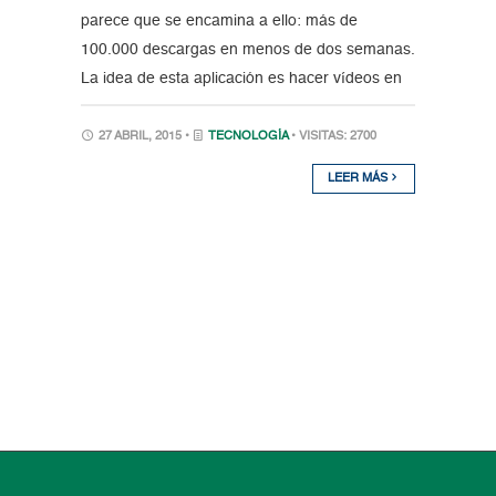
parece que se encamina a ello: más de
100.000 descargas en menos de dos semanas.
La idea de esta aplicación es hacer vídeos en
27 ABRIL, 2015 •
TECNOLOGÍA
• VISITAS: 2700
LEER MÁS