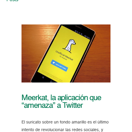
Posts
Meerkat, la aplicación que
“amenaza” a Twitter
El suricato sobre un fondo amarillo es el último
intento de revolucionar las redes sociales, y