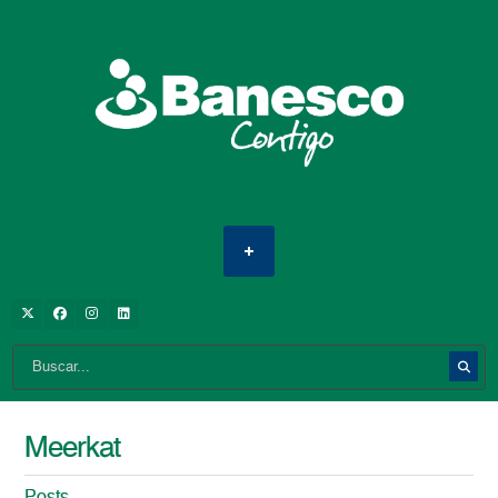
Meerkat