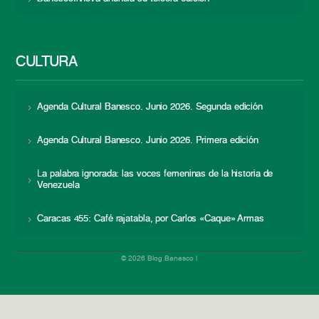
CULTURA
Agenda Cultural Banesco. Junio 2026. Segunda edición
Agenda Cultural Banesco. Junio 2026. Primera edición
La palabra ignorada: las voces femeninas de la historia de
Venezuela
Caracas 455: Café rajatabla, por Carlos «Caque» Armas
© 2026 Blog Banesco |