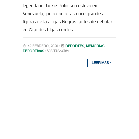
legendario Jackie Robinson estuvo en
Venezuela, junto con otras once grandes
figuras de las Ligas Negras, antes de debutar
en Grandes Ligas con los
12 FEBRERO, 2020 •
DEPORTES
,
MEMORIAS
DEPORTIVAS
• VISITAS: 4781
LEER MÁS