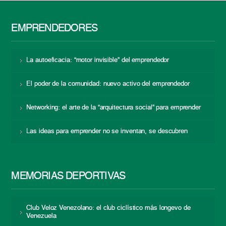
EMPRENDEDORES
La autoeficacia: “motor invisible” del emprendedor
El poder de la comunidad: nuevo activo del emprendedor
Networking: el arte de la “arquitectura social” para emprender
Las ideas para emprender no se inventan, se descubren
MEMORIAS DEPORTIVAS
Club Veloz Venezolano: el club ciclístico más longevo de
Venezuela