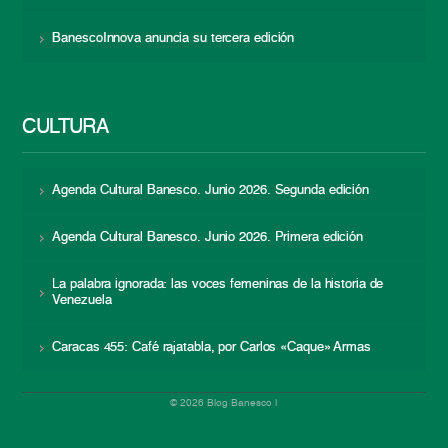
BanescoInnova anuncia su tercera edición
CULTURA
Agenda Cultural Banesco. Junio 2026. Segunda edición
Agenda Cultural Banesco. Junio 2026. Primera edición
La palabra ignorada: las voces femeninas de la historia de
Venezuela
Caracas 455: Café rajatabla, por Carlos «Caque» Armas
© 2026 Blog Banesco |