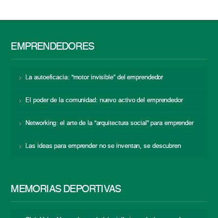
EMPRENDEDORES
La autoeficacia: “motor invisible” del emprendedor
El poder de la comunidad: nuevo activo del emprendedor
Networking: el arte de la “arquitectura social” para emprender
Las ideas para emprender no se inventan, se descubren
MEMORIAS DEPORTIVAS