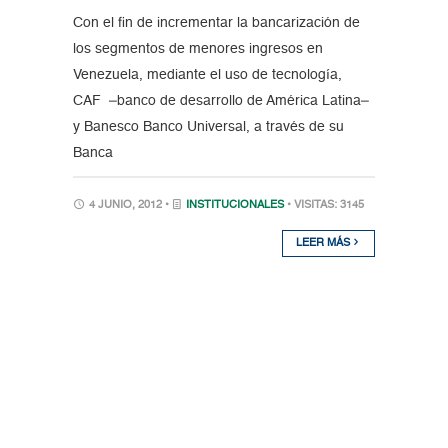
Con el fin de incrementar la bancarización de
los segmentos de menores ingresos en
Venezuela, mediante el uso de tecnología,
CAF –banco de desarrollo de América Latina–
y Banesco Banco Universal, a través de su
Banca
4 JUNIO, 2012 •
INSTITUCIONALES
• VISITAS: 3145
LEER MÁS