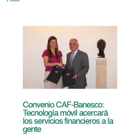
Posts
Convenio CAF-Banesco:
Tecnología móvil acercará
los servicios financieros a la
gente